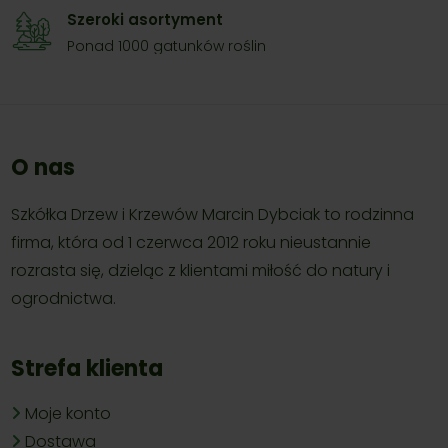
Szeroki asortyment
Ponad 1000 gatunków roślin
O nas
Szkółka Drzew i Krzewów Marcin Dybciak to rodzinna
firma, która od 1 czerwca 2012 roku nieustannie
rozrasta się, dzieląc z klientami miłość do natury i
ogrodnictwa.
Strefa klienta
Moje konto
Dostawa