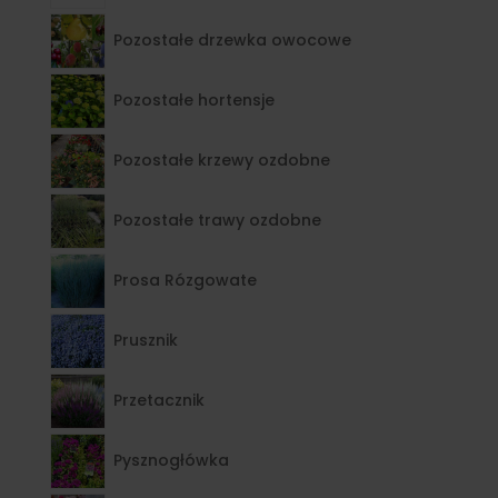
Pozostałe drzewka owocowe
Pozostałe hortensje
Pozostałe krzewy ozdobne
Pozostałe trawy ozdobne
Prosa Rózgowate
Prusznik
Przetacznik
Pysznogłówka