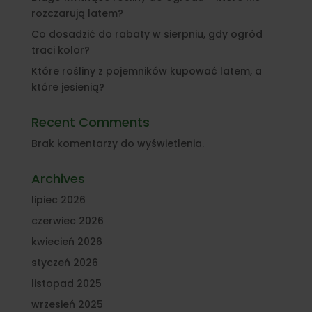
rozczarują latem?
Co dosadzić do rabaty w sierpniu, gdy ogród
traci kolor?
Które rośliny z pojemników kupować latem, a
które jesienią?
Recent Comments
Brak komentarzy do wyświetlenia.
Archives
lipiec 2026
czerwiec 2026
kwiecień 2026
styczeń 2026
listopad 2025
wrzesień 2025