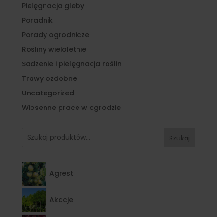
Pielęgnacja gleby
Poradnik
Porady ogrodnicze
Rośliny wieloletnie
Sadzenie i pielęgnacja roślin
Trawy ozdobne
Uncategorized
Wiosenne prace w ogrodzie
Szukaj
Agrest
Akacje