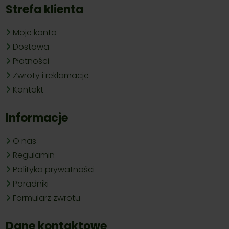
Strefa klienta
Moje konto
Dostawa
Płatności
Zwroty i reklamacje
Kontakt
Informacje
O nas
Regulamin
Polityka prywatności
Poradniki
Formularz zwrotu
Dane kontaktowe