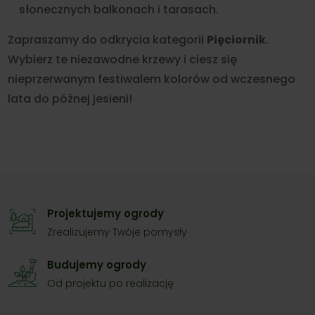
słonecznych balkonach i tarasach.
Zapraszamy do odkrycia kategorii
Pięciornik
.
Wybierz te niezawodne krzewy i ciesz się
nieprzerwanym festiwalem kolorów od wczesnego
lata do późnej jesieni!
Projektujemy ogrody
Zrealizujemy Twóje pomysły
Budujemy ogrody
Od projektu po realizację