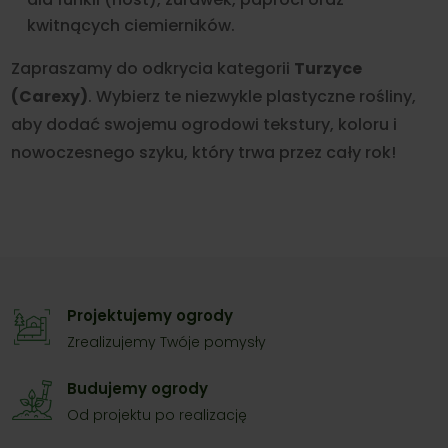
kwitnących ciemierników.
Zapraszamy do odkrycia kategorii
Turzyce
(Carexy)
. Wybierz te niezwykle plastyczne rośliny,
aby dodać swojemu ogrodowi tekstury, koloru i
nowoczesnego szyku, który trwa przez cały rok!
Projektujemy ogrody
Zrealizujemy Twóje pomysły
Budujemy ogrody
Od projektu po realizację