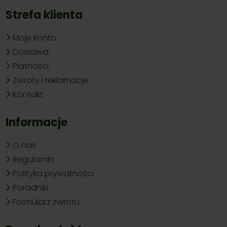
Strefa klienta
Moje konto
Dostawa
Płatności
Zwroty i reklamacje
Kontakt
Informacje
O nas
Regulamin
Polityka prywatności
Poradniki
Formularz zwrotu