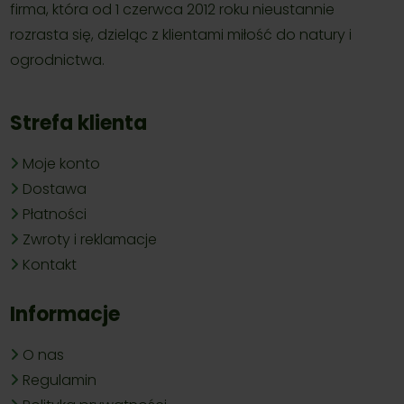
firma, która od 1 czerwca 2012 roku nieustannie
rozrasta się, dzieląc z klientami miłość do natury i
ogrodnictwa.
Strefa klienta
Moje konto
Dostawa
Płatności
Zwroty i reklamacje
Kontakt
Informacje
O nas
Regulamin