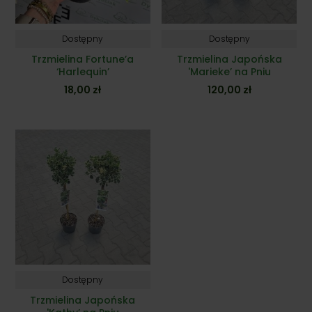
Dostępny
Dostępny
Trzmielina Fortune’a
Trzmielina Japońska
‘Harlequin’
'Marieke’ na Pniu
18,00
zł
120,00
zł
Dostępny
Trzmielina Japońska