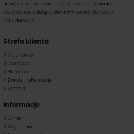
firma, która od 1 czerwca 2012 roku nieustannie
rozrasta się, dzieląc z klientami miłość do natury i
ogrodnictwa.
Strefa klienta
Moje konto
Dostawa
Płatności
Zwroty i reklamacje
Kontakt
Informacje
O nas
Regulamin