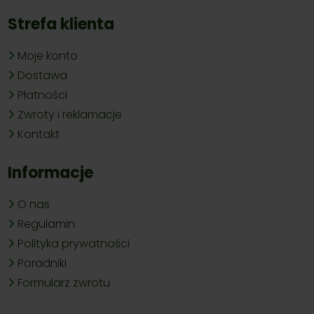
Strefa klienta
Moje konto
Dostawa
Płatności
Zwroty i reklamacje
Kontakt
Informacje
O nas
Regulamin
Polityka prywatności
Poradniki
Formularz zwrotu