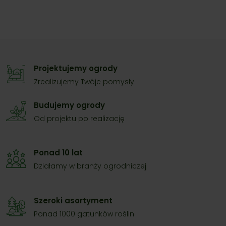
Projektujemy ogrody
Zrealizujemy Twóje pomysły
Budujemy ogrody
Od projektu po realizację
Ponad 10 lat
Działamy w branży ogrodniczej
Szeroki asortyment
Ponad 1000 gatunków roślin