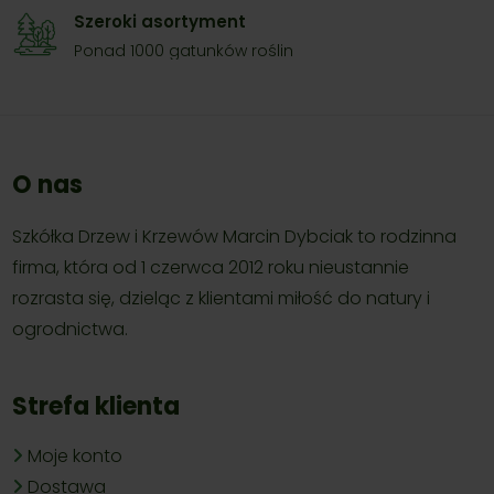
Szeroki asortyment
Ponad 1000 gatunków roślin
O nas
Szkółka Drzew i Krzewów Marcin Dybciak to rodzinna
firma, która od 1 czerwca 2012 roku nieustannie
rozrasta się, dzieląc z klientami miłość do natury i
ogrodnictwa.
Strefa klienta
Moje konto
Dostawa