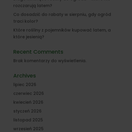
rozczarują latem?
Co dosadzić do rabaty w sierpniu, gdy ogród
traci kolor?
Które rośliny z pojemników kupować latem, a
które jesienią?
Recent Comments
Brak komentarzy do wyświetlenia.
Archives
lipiec 2026
czerwiec 2026
kwiecień 2026
styczeń 2026
listopad 2025
wrzesień 2025