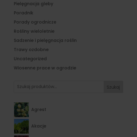
Pielęgnacja gleby
Poradnik
Porady ogrodnicze
Rośliny wieloletnie
Sadzenie i pielęgnacja roślin
Trawy ozdobne
Uncategorized
Wiosenne prace w ogrodzie
Szukaj
Agrest
Akacje