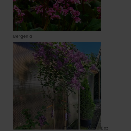
Bergenia
Bez