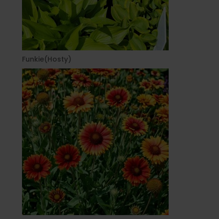
Funkie(Hosty)