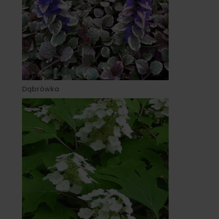
Dąbrówka