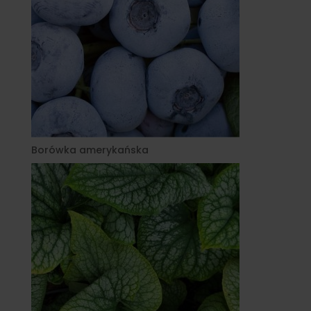
Borówka amerykańska