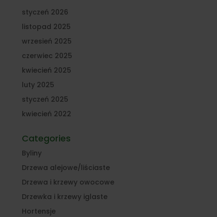
styczeń 2026
listopad 2025
wrzesień 2025
czerwiec 2025
kwiecień 2025
luty 2025
styczeń 2025
kwiecień 2022
Categories
Byliny
Drzewa alejowe/liściaste
Drzewa i krzewy owocowe
Drzewka i krzewy iglaste
Hortensje