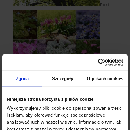
Buki
Zgoda
Szczegóły
O plikach cookies
Byliny
Niniejsza strona korzysta z plików cookie
Wykorzystujemy pliki cookie do spersonalizowania treści
i reklam, aby oferować funkcje społecznościowe i
analizować ruch w naszej witrynie. Informacje o tym, jak
korzystasz z naszej witryny, udostępniamy partnerom