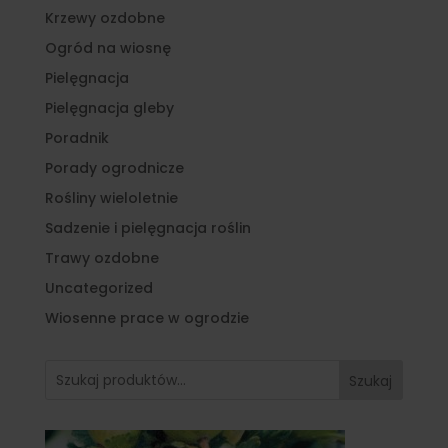
Krzewy ozdobne
Ogród na wiosnę
Pielęgnacja
Pielęgnacja gleby
Poradnik
Porady ogrodnicze
Rośliny wieloletnie
Sadzenie i pielęgnacja roślin
Trawy ozdobne
Uncategorized
Wiosenne prace w ogrodzie
Szukaj