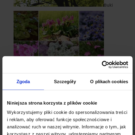
Buki
Zgoda
Szczegóły
O plikach cookies
Byliny
Niniejsza strona korzysta z plików cookie
Wykorzystujemy pliki cookie do spersonalizowania treści
i reklam, aby oferować funkcje społecznościowe i
analizować ruch w naszej witrynie. Informacje o tym, jak
korzystasz z naszej witryny, udostępniamy partnerom