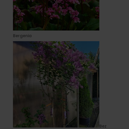
Bergenia
Bez