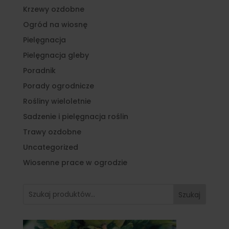
Krzewy ozdobne
Ogród na wiosnę
Pielęgnacja
Pielęgnacja gleby
Poradnik
Porady ogrodnicze
Rośliny wieloletnie
Sadzenie i pielęgnacja roślin
Trawy ozdobne
Uncategorized
Wiosenne prace w ogrodzie
Szukaj