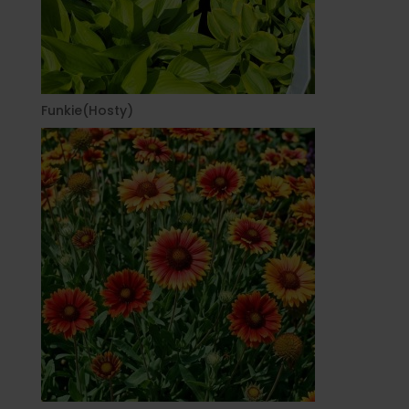
Funkie(Hosty)