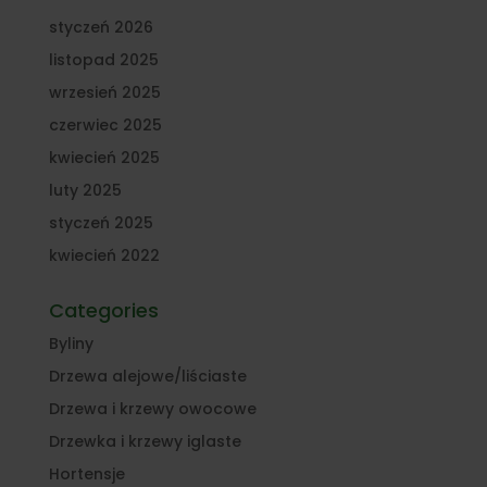
styczeń 2026
listopad 2025
wrzesień 2025
czerwiec 2025
kwiecień 2025
luty 2025
styczeń 2025
kwiecień 2022
Categories
Byliny
Drzewa alejowe/liściaste
Drzewa i krzewy owocowe
Drzewka i krzewy iglaste
Hortensje