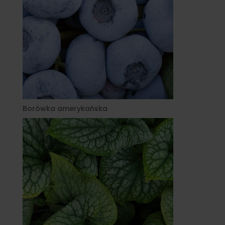
Borówka amerykańska