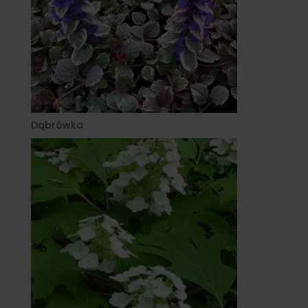
Dąbrówka