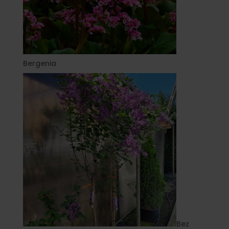
Bergenia
Bez