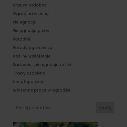
Krzewy ozdobne
Ogród na wiosnę
Pielęgnacja
Pielęgnacja gleby
Poradnik
Porady ogrodnicze
Rośliny wieloletnie
Sadzenie i pielęgnacja roślin
Trawy ozdobne
Uncategorized
Wiosenne prace w ogrodzie
Szukaj