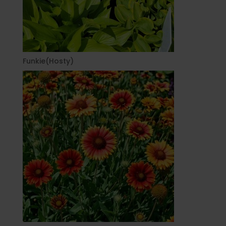
Funkie(Hosty)