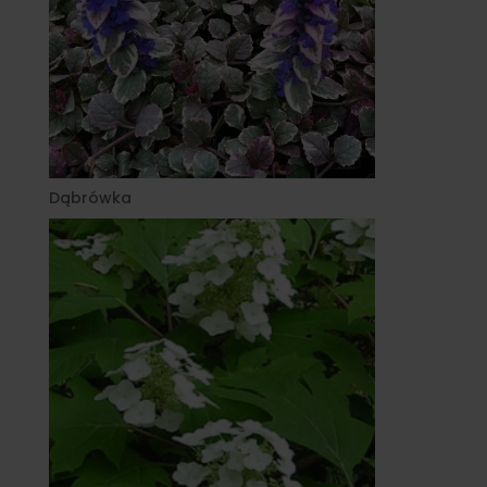
Dąbrówka