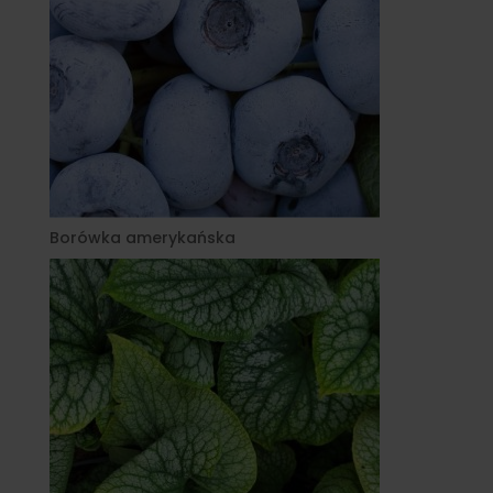
Borówka amerykańska