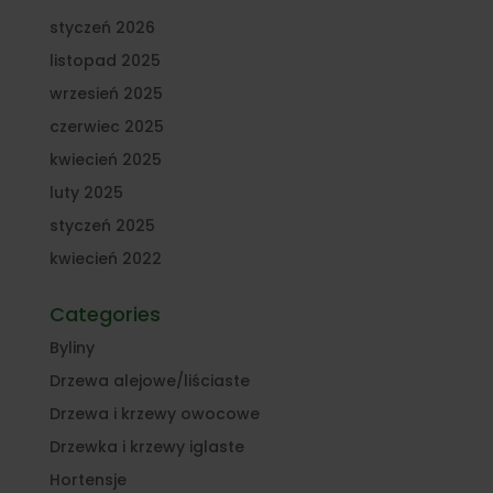
styczeń 2026
listopad 2025
wrzesień 2025
czerwiec 2025
kwiecień 2025
luty 2025
styczeń 2025
kwiecień 2022
Categories
Byliny
Drzewa alejowe/liściaste
Drzewa i krzewy owocowe
Drzewka i krzewy iglaste
Hortensje