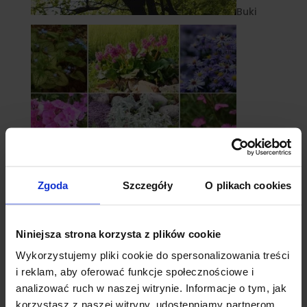
Buki
Zgoda
Szczegóły
O plikach cookies
Byliny
Niniejsza strona korzysta z plików cookie
Wykorzystujemy pliki cookie do spersonalizowania treści
i reklam, aby oferować funkcje społecznościowe i
analizować ruch w naszej witrynie. Informacje o tym, jak
korzystasz z naszej witryny, udostępniamy partnerom