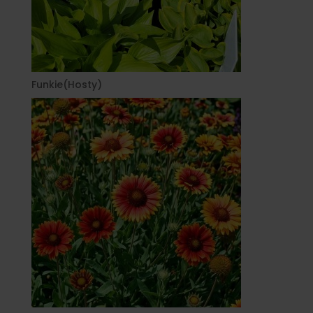
Funkie(Hosty)