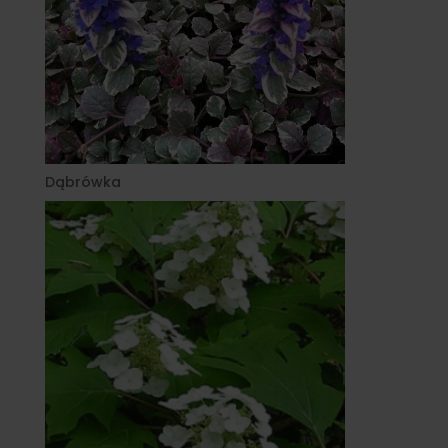
Dąbrówka