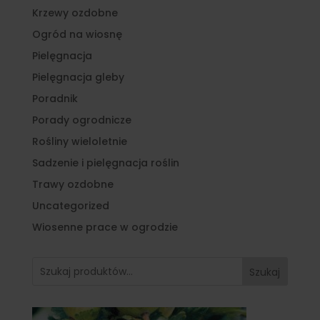
Krzewy ozdobne
Ogród na wiosnę
Pielęgnacja
Pielęgnacja gleby
Poradnik
Porady ogrodnicze
Rośliny wieloletnie
Sadzenie i pielęgnacja roślin
Trawy ozdobne
Uncategorized
Wiosenne prace w ogrodzie
Szukaj