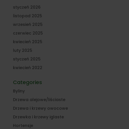
styczeń 2026
listopad 2025
wrzesień 2025
czerwiec 2025
kwiecień 2025
luty 2025
styczeń 2025
kwiecień 2022
Categories
Byliny
Drzewa alejowe/liściaste
Drzewa i krzewy owocowe
Drzewka i krzewy iglaste
Hortensje