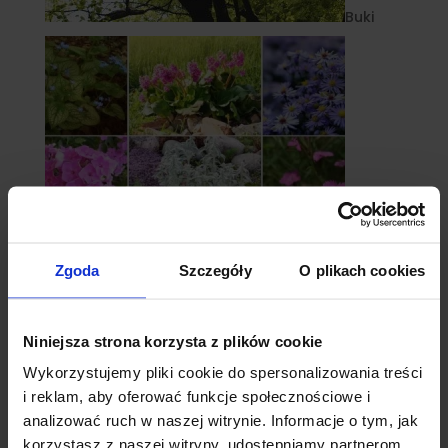
Buki
Zgoda
Szczegóły
O plikach cookies
Byliny
Niniejsza strona korzysta z plików cookie
Wykorzystujemy pliki cookie do spersonalizowania treści
i reklam, aby oferować funkcje społecznościowe i
analizować ruch w naszej witrynie. Informacje o tym, jak
korzystasz z naszej witryny, udostępniamy partnerom