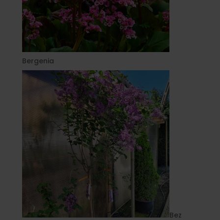
Bergenia
Bez