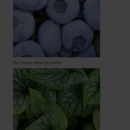
Borówka amerykańska