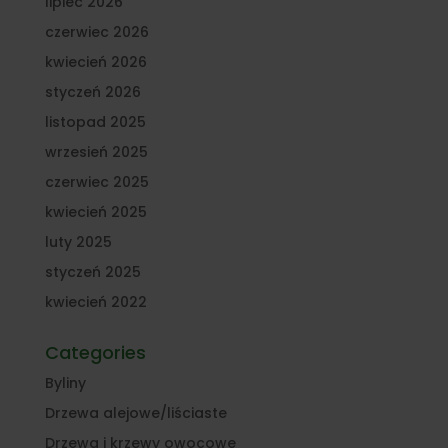
lipiec 2026
czerwiec 2026
kwiecień 2026
styczeń 2026
listopad 2025
wrzesień 2025
czerwiec 2025
kwiecień 2025
luty 2025
styczeń 2025
kwiecień 2022
Categories
Byliny
Drzewa alejowe/liściaste
Drzewa i krzewy owocowe