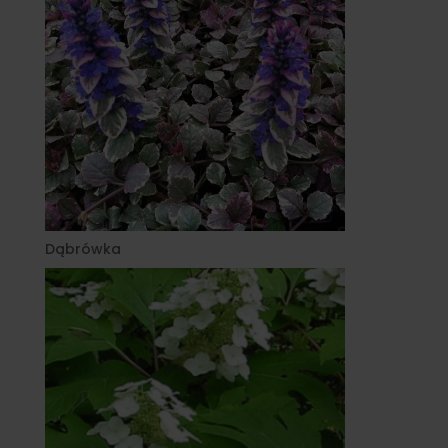
Dąbrówka