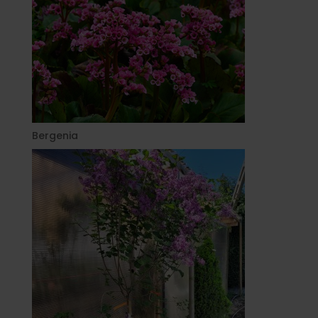
Bergenia