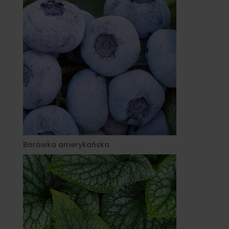
Borówka amerykańska