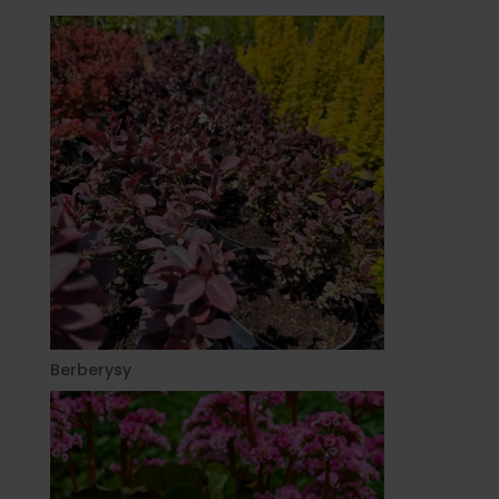
Berberysy