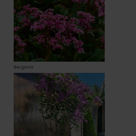
Bergenia