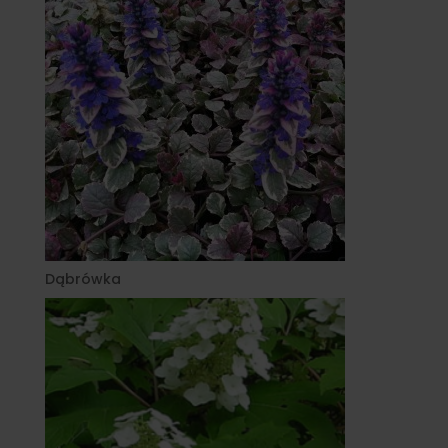
Dąbrówka