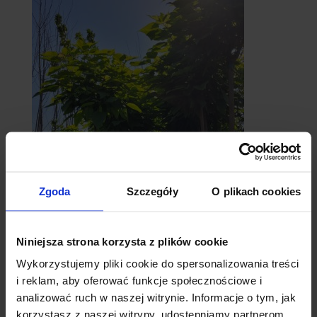
Zgoda
Szczegóły
O plikach cookies
catalpy
- surmie
Niniejsza strona korzysta z plików cookie
Wykorzystujemy pliki cookie do spersonalizowania treści
i reklam, aby oferować funkcje społecznościowe i
analizować ruch w naszej witrynie. Informacje o tym, jak
korzystasz z naszej witryny, udostępniamy partnerom