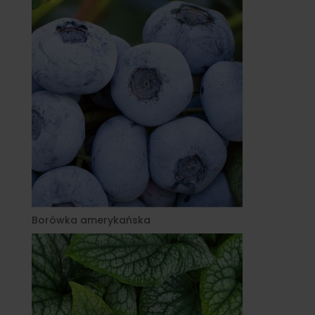
Borówka amerykańska