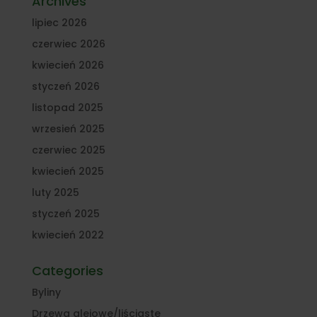
Archives
lipiec 2026
czerwiec 2026
kwiecień 2026
styczeń 2026
listopad 2025
wrzesień 2025
czerwiec 2025
kwiecień 2025
luty 2025
styczeń 2025
kwiecień 2022
Categories
Byliny
Drzewa alejowe/liściaste