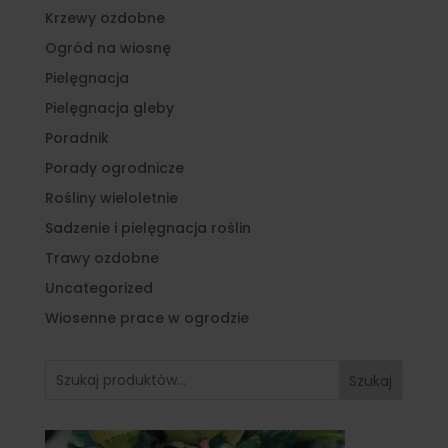
Krzewy ozdobne
Ogród na wiosnę
Pielęgnacja
Pielęgnacja gleby
Poradnik
Porady ogrodnicze
Rośliny wieloletnie
Sadzenie i pielęgnacja roślin
Trawy ozdobne
Uncategorized
Wiosenne prace w ogrodzie
Szukaj