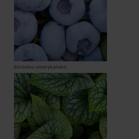
Borówka amerykańska