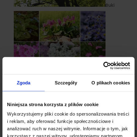
Buki
Zgoda
Szczegóły
O plikach cookies
Byliny
Niniejsza strona korzysta z plików cookie
Wykorzystujemy pliki cookie do spersonalizowania treści
i reklam, aby oferować funkcje społecznościowe i
analizować ruch w naszej witrynie. Informacje o tym, jak
korzystasz z naszej witryny, udostępniamy partnerom