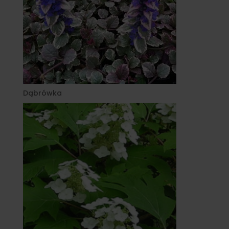
Dąbrówka