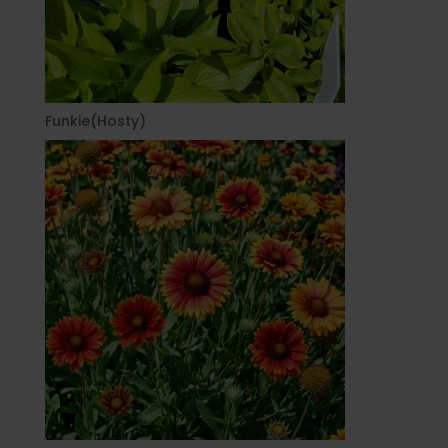
Funkie(Hosty)