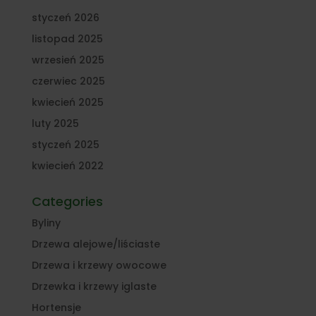
styczeń 2026
listopad 2025
wrzesień 2025
czerwiec 2025
kwiecień 2025
luty 2025
styczeń 2025
kwiecień 2022
Categories
Byliny
Drzewa alejowe/liściaste
Drzewa i krzewy owocowe
Drzewka i krzewy iglaste
Hortensje