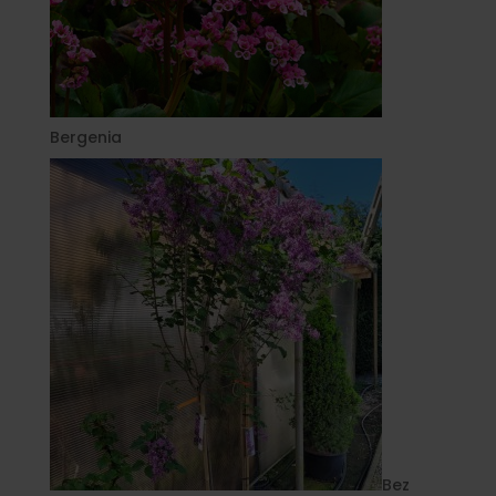
Bergenia
Bez