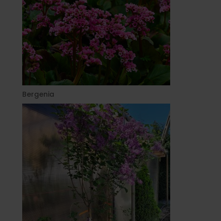
Bergenia