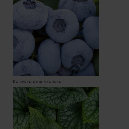
Borówka amerykańska