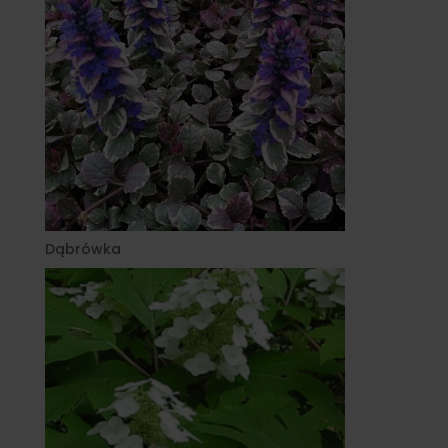
Dąbrówka