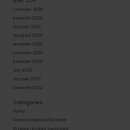
lipiec 2026
czerwiec 2026
kwiecień 2026
styczeń 2026
listopad 2025
wrzesień 2025
czerwiec 2025
kwiecień 2025
luty 2025
styczeń 2025
kwiecień 2022
Categories
Byliny
Drzewa alejowe/liściaste
Drzewa i krzewy owocowe