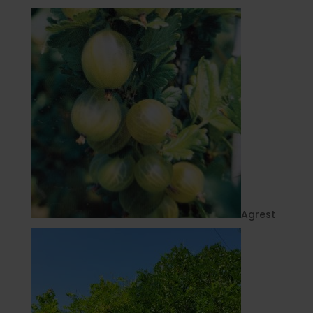
Agrest