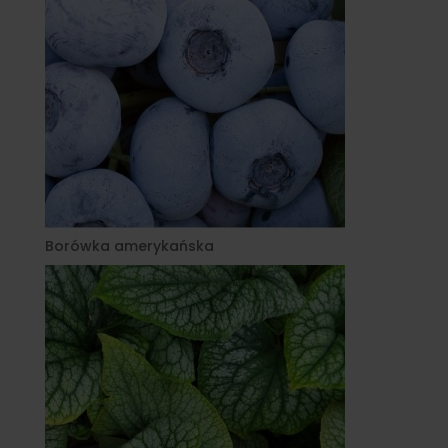
Borówka amerykańska