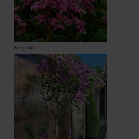
Bergenia