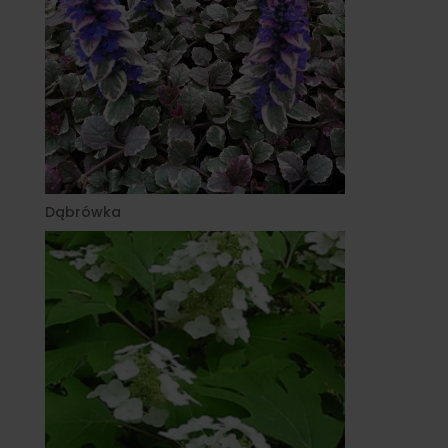
Dąbrówka