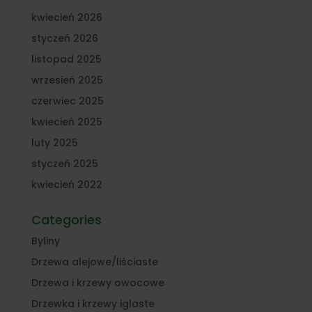
kwiecień 2026
styczeń 2026
listopad 2025
wrzesień 2025
czerwiec 2025
kwiecień 2025
luty 2025
styczeń 2025
kwiecień 2022
Categories
Byliny
Drzewa alejowe/liściaste
Drzewa i krzewy owocowe
Drzewka i krzewy iglaste