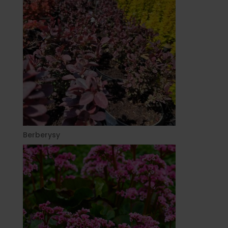
Berberysy