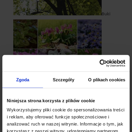
Buki
Zgoda
Szczegóły
O plikach cookies
Niniejsza strona korzysta z plików cookie
Byliny
Wykorzystujemy pliki cookie do spersonalizowania treści
i reklam, aby oferować funkcje społecznościowe i
analizować ruch w naszej witrynie. Informacje o tym, jak
korzystasz z naszej witryny, udostępniamy partnerom