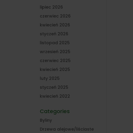
lipiec 2026
czerwiec 2026
kwiecień 2026
styczeń 2026
listopad 2025
wrzesień 2025
czerwiec 2025
kwiecień 2025
luty 2025
styczeń 2025
kwiecień 2022
Categories
Byliny
Drzewa alejowe/liściaste