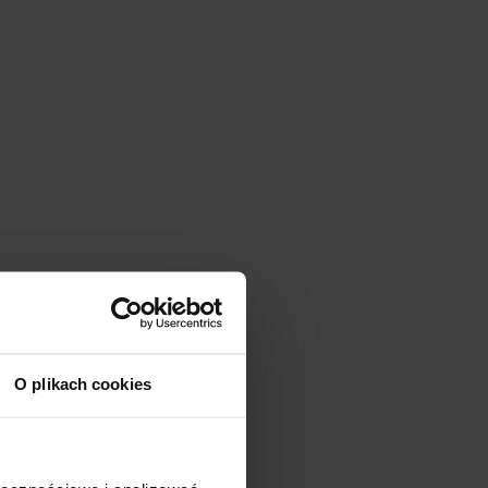
O plikach cookies