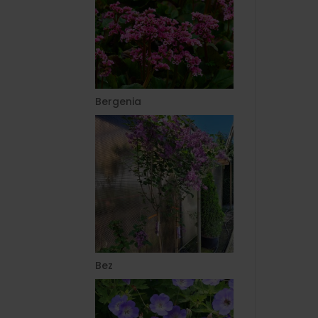
Bergenia
Bez