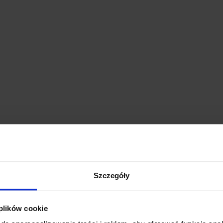
Szczegóły
 plików cookie