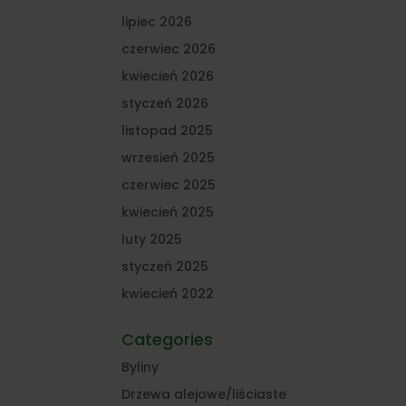
lipiec 2026
czerwiec 2026
kwiecień 2026
styczeń 2026
listopad 2025
wrzesień 2025
czerwiec 2025
kwiecień 2025
luty 2025
styczeń 2025
kwiecień 2022
Categories
Byliny
Drzewa alejowe/liściaste