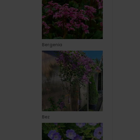
Bergenia
Bez