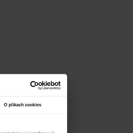
O plikach cookies