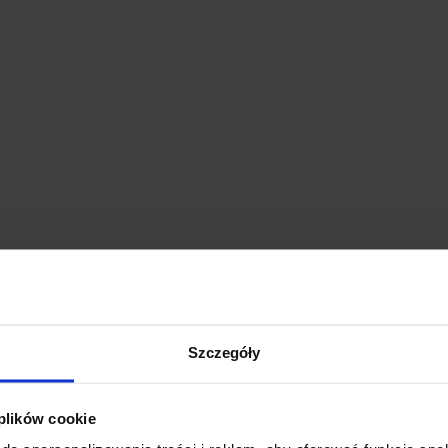
Szczegóły
 plików cookie