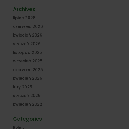
Archives
lipiec 2026
czerwiec 2026
kwiecień 2026
styczeń 2026
listopad 2025
wrzesień 2025
czerwiec 2025
kwiecień 2025
luty 2025
styczeń 2025
kwiecień 2022
Categories
Byliny