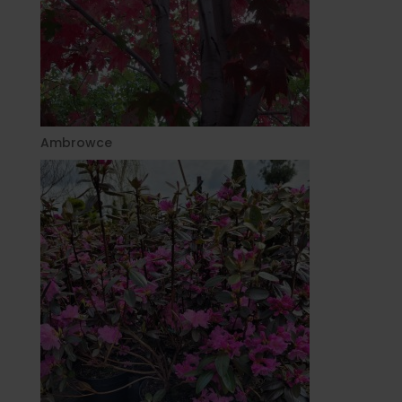
Ambrowce