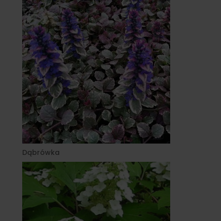
Dąbrówka