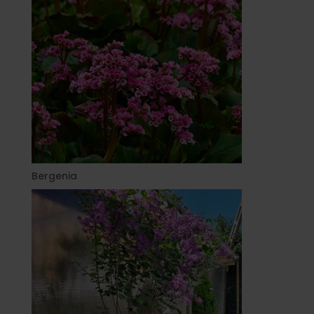
Bergenia