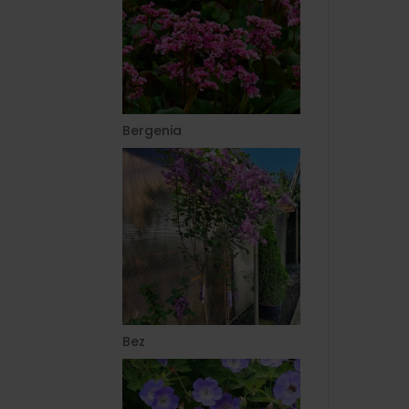
Bergenia
Bez