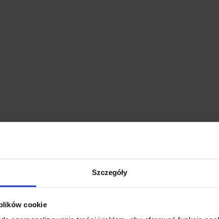
Szczegóły
 plików cookie