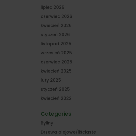
lipiec 2026
czerwiec 2026
kwiecień 2026
styczeń 2026
listopad 2025
wrzesień 2025
czerwiec 2025
kwiecień 2025
luty 2025
styczeń 2025
kwiecień 2022
Categories
Byliny
Drzewa alejowe/liściaste