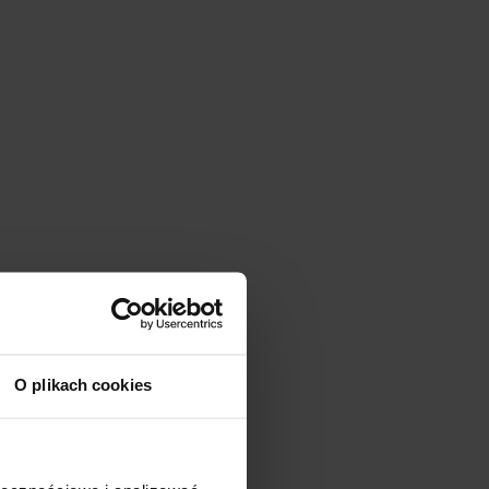
O plikach cookies