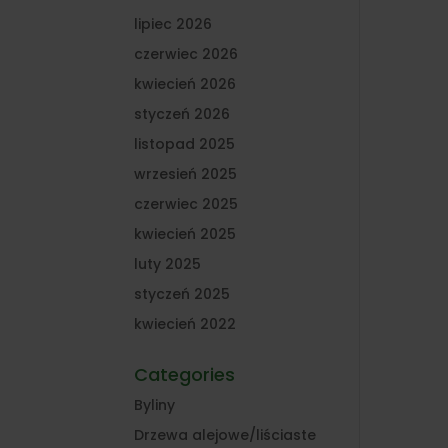
lipiec 2026
czerwiec 2026
kwiecień 2026
styczeń 2026
listopad 2025
wrzesień 2025
czerwiec 2025
kwiecień 2025
luty 2025
styczeń 2025
kwiecień 2022
Categories
Byliny
Drzewa alejowe/liściaste