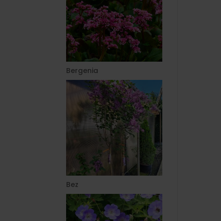
Bergenia
Bez