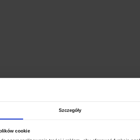
Szczegóły
 plików cookie