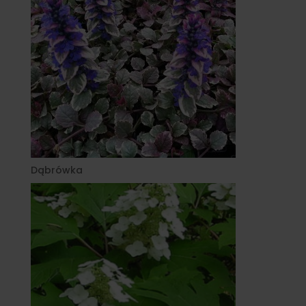
Dąbrówka