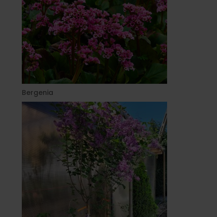
Bergenia