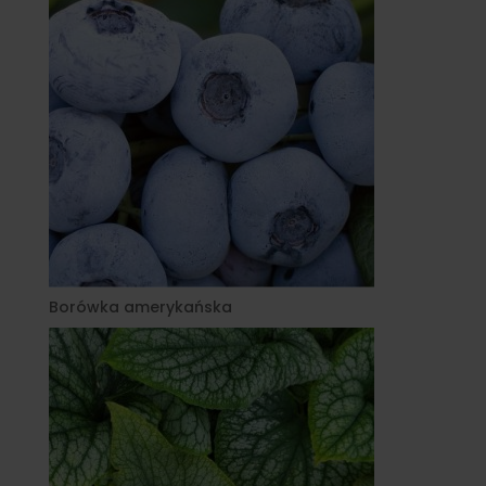
Borówka amerykańska