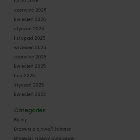
lipiec 2026
czerwiec 2026
kwiecień 2026
styczeń 2026
listopad 2025
wrzesień 2025
czerwiec 2025
kwiecień 2025
luty 2025
styczeń 2025
kwiecień 2022
Categories
Byliny
Drzewa alejowe/liściaste
Drzewa i krzewy owocowe