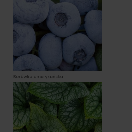
Borówka amerykańska