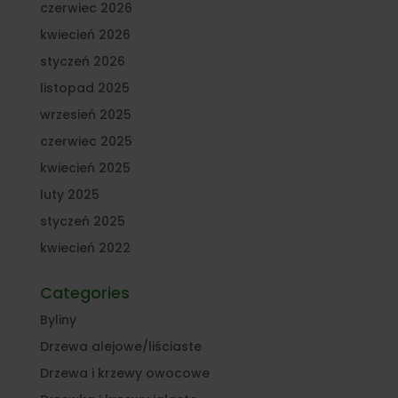
czerwiec 2026
kwiecień 2026
styczeń 2026
listopad 2025
wrzesień 2025
czerwiec 2025
kwiecień 2025
luty 2025
styczeń 2025
kwiecień 2022
Categories
Byliny
Drzewa alejowe/liściaste
Drzewa i krzewy owocowe