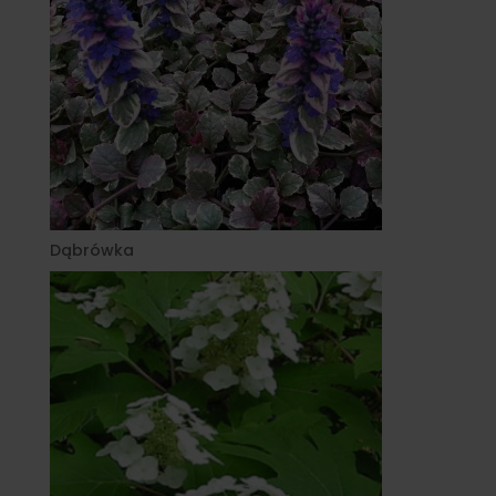
Dąbrówka