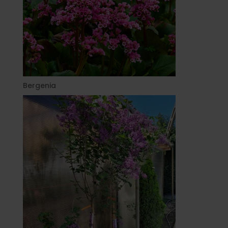
Bergenia