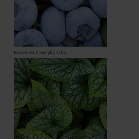
Borówka amerykańska