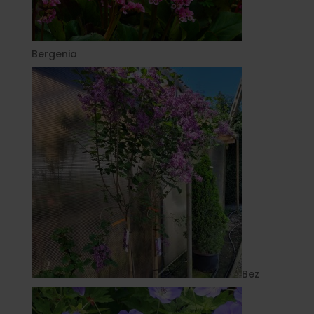
Bergenia
Bez