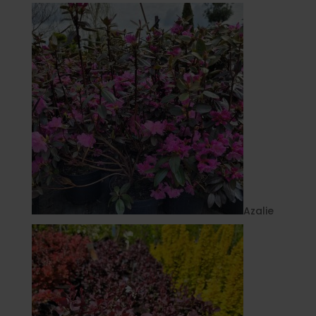
Azalie