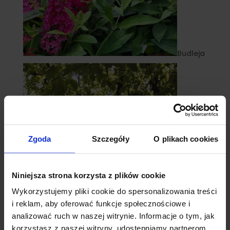
Budleja
Zgoda
Szczegóły
O plikach cookies
Niniejsza strona korzysta z plików cookie
Wykorzystujemy pliki cookie do spersonalizowania treści
i reklam, aby oferować funkcje społecznościowe i
Buki
analizować ruch w naszej witrynie. Informacje o tym, jak
korzystasz z naszej witryny, udostępniamy partnerom