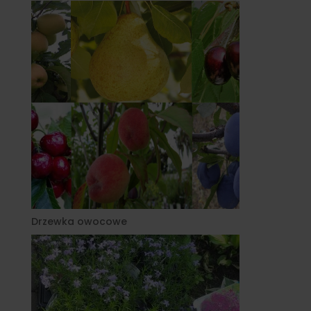
Drzewka owocowe