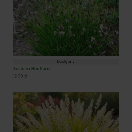
Dostępny
Sesleria Heuflera
12,00
zł