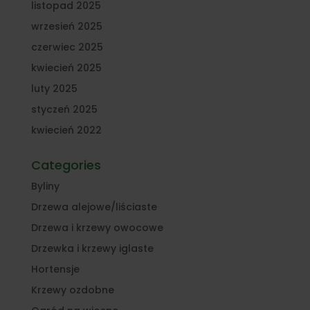
listopad 2025
wrzesień 2025
czerwiec 2025
kwiecień 2025
luty 2025
styczeń 2025
kwiecień 2022
Categories
Byliny
Drzewa alejowe/liściaste
Drzewa i krzewy owocowe
Drzewka i krzewy iglaste
Hortensje
Krzewy ozdobne