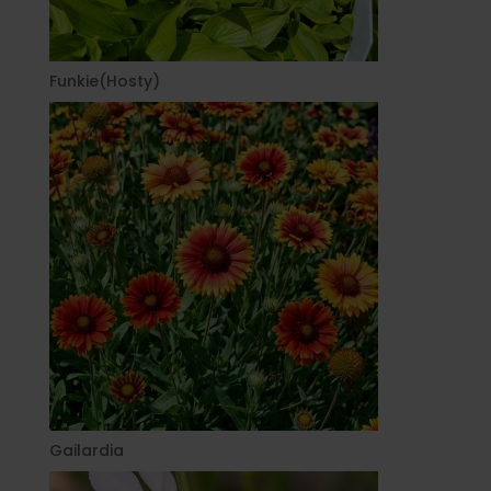
Funkie(Hosty)
Gailardia