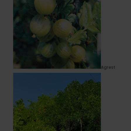
Agrest