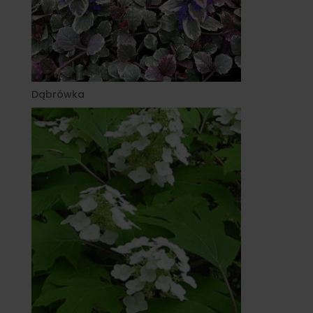
Dąbrówka