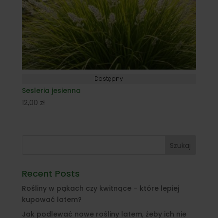
Dostępny
Sesleria jesienna
12,00
zł
Szukaj
Recent Posts
Rośliny w pąkach czy kwitnące – które lepiej
kupować latem?
Jak podlewać nowe rośliny latem, żeby ich nie