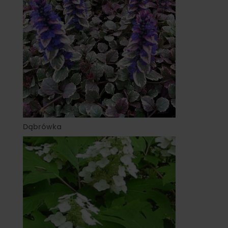
Dąbrówka