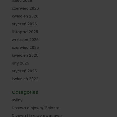
lipiec 2026
czerwiec 2026
kwiecień 2026
styczeń 2026
listopad 2025
wrzesień 2025
czerwiec 2025
kwiecień 2025
luty 2025
styczeń 2025
kwiecień 2022
Categories
Byliny
Drzewa alejowe/liściaste
Drzewa i krzewy owocowe