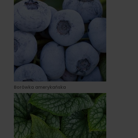
Borówka amerykańska