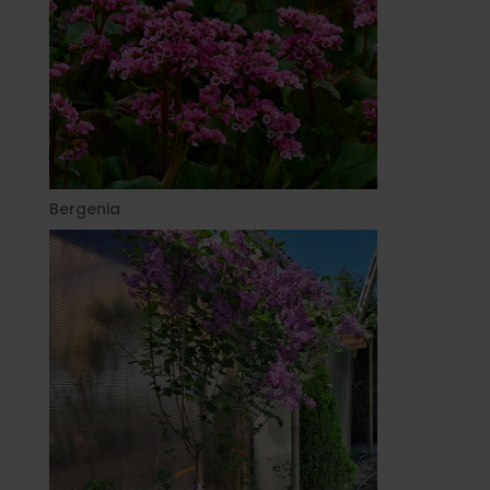
Bergenia