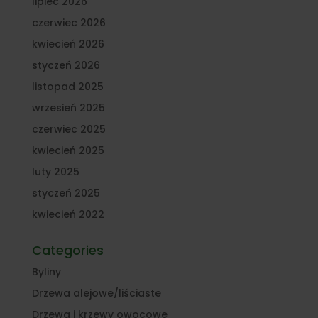
lipiec 2026
czerwiec 2026
kwiecień 2026
styczeń 2026
listopad 2025
wrzesień 2025
czerwiec 2025
kwiecień 2025
luty 2025
styczeń 2025
kwiecień 2022
Categories
Byliny
Drzewa alejowe/liściaste
Drzewa i krzewy owocowe