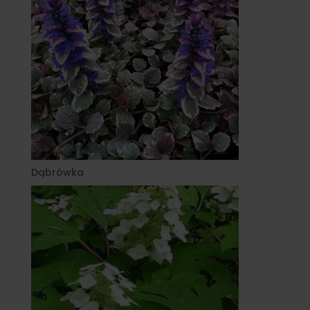
Dąbrówka