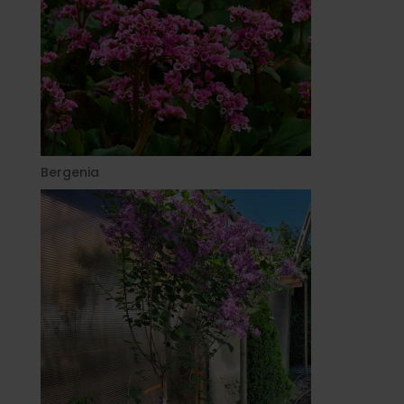
Bergenia