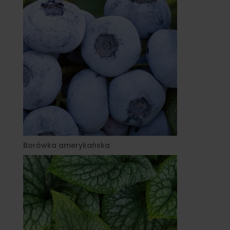
Borówka amerykańska