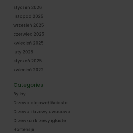
styczeń 2026
listopad 2025
wrzesień 2025
czerwiec 2025
kwiecień 2025
luty 2025
styczeń 2025
kwiecień 2022
Categories
Byliny
Drzewa alejowe/liściaste
Drzewa i krzewy owocowe
Drzewka i krzewy iglaste
Hortensje