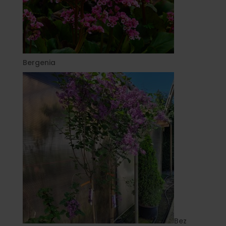
Bergenia
Bez