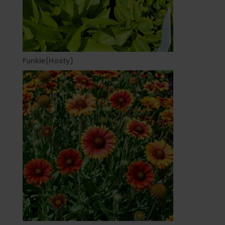
Funkie(Hosty)