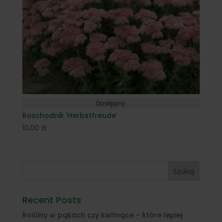
Dostępny
Rozchodnik 'Herbstfreude’
10,00
zł
Szukaj
Recent Posts
Rośliny w pąkach czy kwitnące – które lepiej