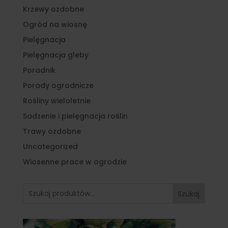
Krzewy ozdobne
Ogród na wiosnę
Pielęgnacja
Pielęgnacja gleby
Poradnik
Porady ogrodnicze
Rośliny wieloletnie
Sadzenie i pielęgnacja roślin
Trawy ozdobne
Uncategorized
Wiosenne prace w ogrodzie
Szukaj