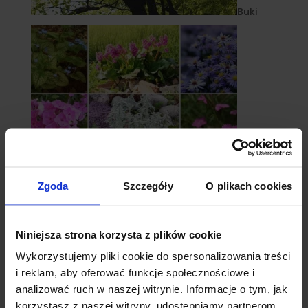
Buki
Zgoda
Szczegóły
O plikach cookies
Byliny
Niniejsza strona korzysta z plików cookie
Wykorzystujemy pliki cookie do spersonalizowania treści
i reklam, aby oferować funkcje społecznościowe i
analizować ruch w naszej witrynie. Informacje o tym, jak
korzystasz z naszej witryny, udostępniamy partnerom