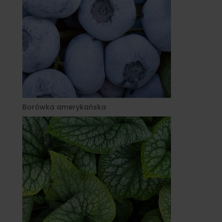
Borówka amerykańska