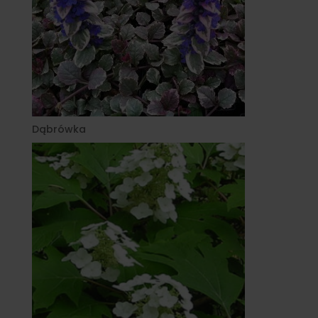
Dąbrówka