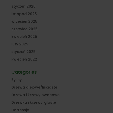
styczeń 2026
listopad 2025
wrzesień 2025
czerwiec 2025
kwiecień 2025
luty 2025
styczeń 2025
kwiecień 2022
Categories
Byliny
Drzewa alejowe/liściaste
Drzewa i krzewy owocowe
Drzewka i krzewy iglaste
Hortensje