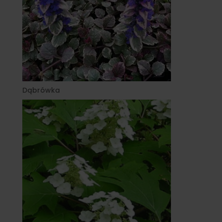
Dąbrówka