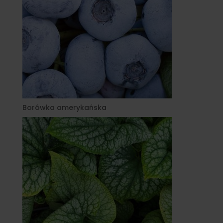
Borówka amerykańska