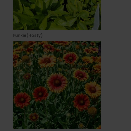
Funkie(Hosty)