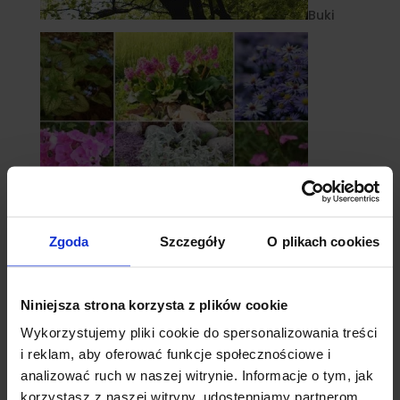
Buki
Zgoda
Szczegóły
O plikach cookies
Byliny
Niniejsza strona korzysta z plików cookie
Wykorzystujemy pliki cookie do spersonalizowania treści
i reklam, aby oferować funkcje społecznościowe i
analizować ruch w naszej witrynie. Informacje o tym, jak
korzystasz z naszej witryny, udostępniamy partnerom