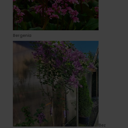
Bergenia
Bez