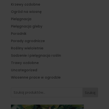
Krzewy ozdobne
Ogród na wiosnę
Pielęgnacja
Pielęgnacja gleby
Poradnik
Porady ogrodnicze
Rośliny wieloletnie
Sadzenie i pielęgnacja roślin
Trawy ozdobne
Uncategorized
Wiosenne prace w ogrodzie
Szukaj