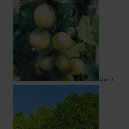
Agrest