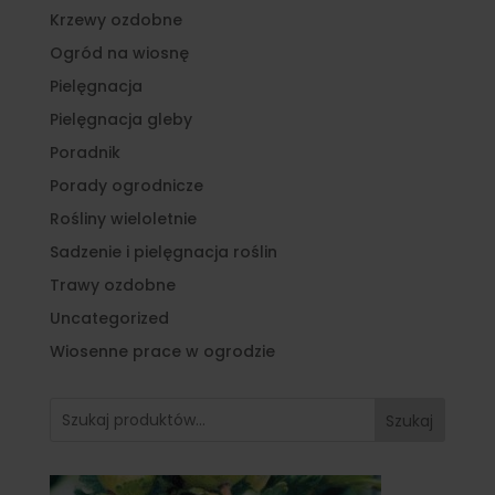
Krzewy ozdobne
Ogród na wiosnę
Pielęgnacja
Pielęgnacja gleby
Poradnik
Porady ogrodnicze
Rośliny wieloletnie
Sadzenie i pielęgnacja roślin
Trawy ozdobne
Uncategorized
Wiosenne prace w ogrodzie
Szukaj