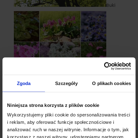
Buki
Zgoda
Szczegóły
O plikach cookies
Byliny
Niniejsza strona korzysta z plików cookie
Wykorzystujemy pliki cookie do spersonalizowania treści
i reklam, aby oferować funkcje społecznościowe i
analizować ruch w naszej witrynie. Informacje o tym, jak
korzystasz z naszej witryny, udostępniamy partnerom