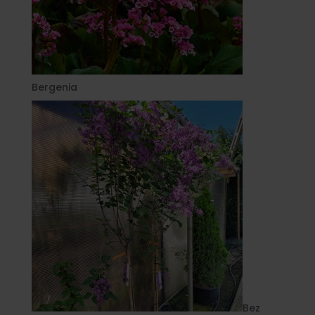
Bergenia
Bez