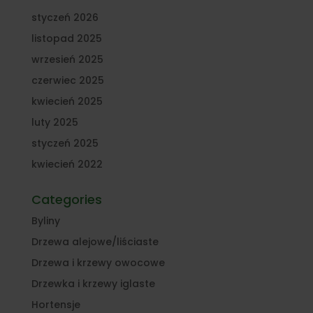
styczeń 2026
listopad 2025
wrzesień 2025
czerwiec 2025
kwiecień 2025
luty 2025
styczeń 2025
kwiecień 2022
Categories
Byliny
Drzewa alejowe/liściaste
Drzewa i krzewy owocowe
Drzewka i krzewy iglaste
Hortensje