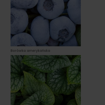
Borówka amerykańska