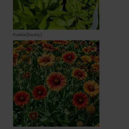
Funkie(Hosty)