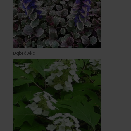
Dąbrówka