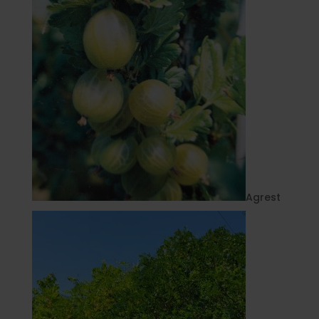
Agrest