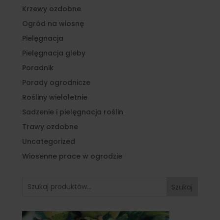
Krzewy ozdobne
Ogród na wiosnę
Pielęgnacja
Pielęgnacja gleby
Poradnik
Porady ogrodnicze
Rośliny wieloletnie
Sadzenie i pielęgnacja roślin
Trawy ozdobne
Uncategorized
Wiosenne prace w ogrodzie
Szukaj