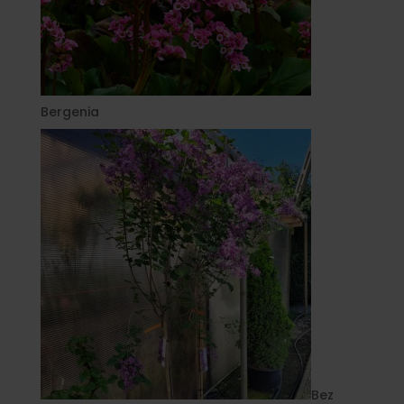
Bergenia
Bez