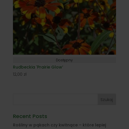
Dostępny
Rudbeckia 'Prairie Glow’
12,00
zł
Szukaj
Recent Posts
Rośliny w pąkach czy kwitnące – które lepiej