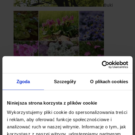
Buki
Zgoda
Szczegóły
O plikach cookies
Byliny
Niniejsza strona korzysta z plików cookie
Wykorzystujemy pliki cookie do spersonalizowania treści
i reklam, aby oferować funkcje społecznościowe i
analizować ruch w naszej witrynie. Informacje o tym, jak
korzystasz z naszej witryny, udostępniamy partnerom