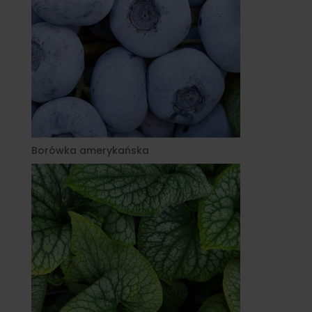
Borówka amerykańska