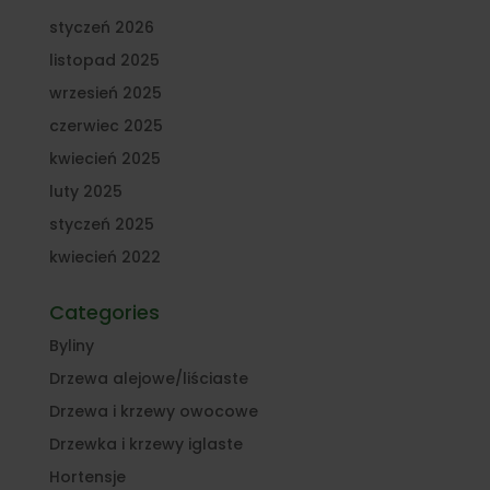
styczeń 2026
listopad 2025
wrzesień 2025
czerwiec 2025
kwiecień 2025
luty 2025
styczeń 2025
kwiecień 2022
Categories
Byliny
Drzewa alejowe/liściaste
Drzewa i krzewy owocowe
Drzewka i krzewy iglaste
Hortensje