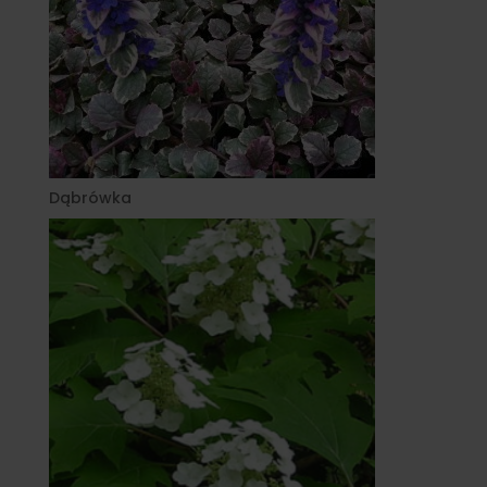
Dąbrówka