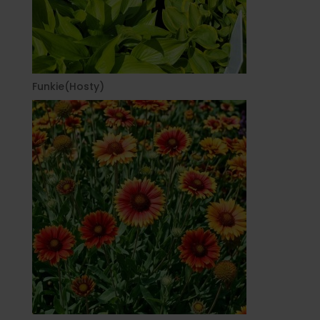
Funkie(Hosty)