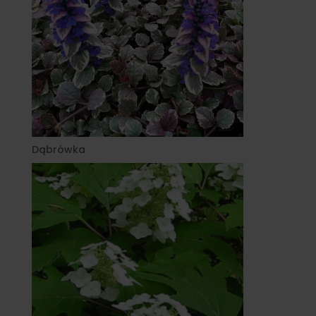
Dąbrówka