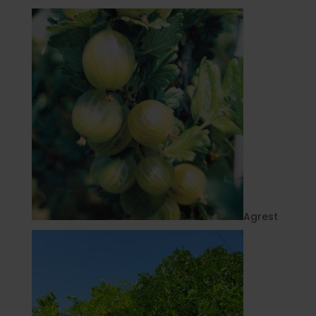
Agrest