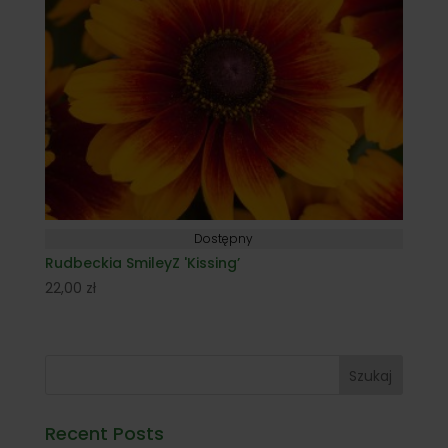
Dostępny
Rudbeckia SmileyZ 'Kissing’
22,00
zł
Szukaj
Recent Posts