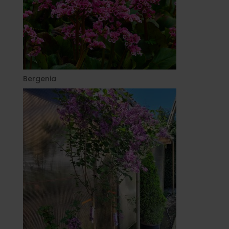
Bergenia