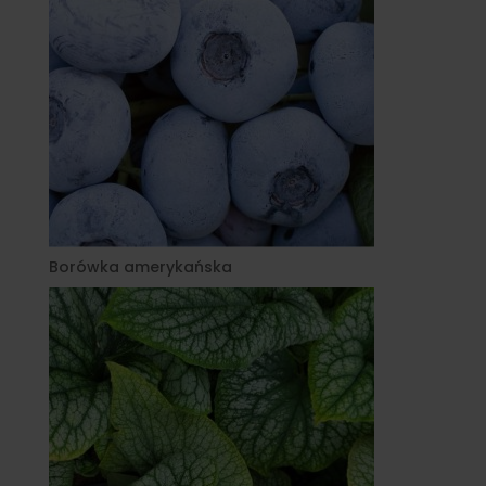
Borówka amerykańska