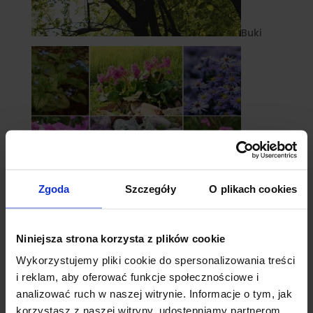
Buki
Zgoda
Szczegóły
O plikach cookies
Niniejsza strona korzysta z plików cookie
Byliny
Wykorzystujemy pliki cookie do spersonalizowania treści
i reklam, aby oferować funkcje społecznościowe i
analizować ruch w naszej witrynie. Informacje o tym, jak
korzystasz z naszej witryny, udostępniamy partnerom