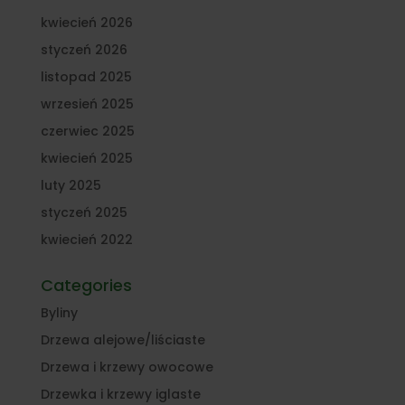
kwiecień 2026
styczeń 2026
listopad 2025
wrzesień 2025
czerwiec 2025
kwiecień 2025
luty 2025
styczeń 2025
kwiecień 2022
Categories
Byliny
Drzewa alejowe/liściaste
Drzewa i krzewy owocowe
Drzewka i krzewy iglaste