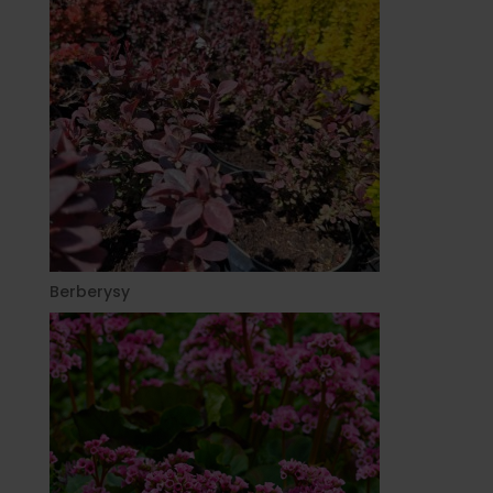
Berberysy