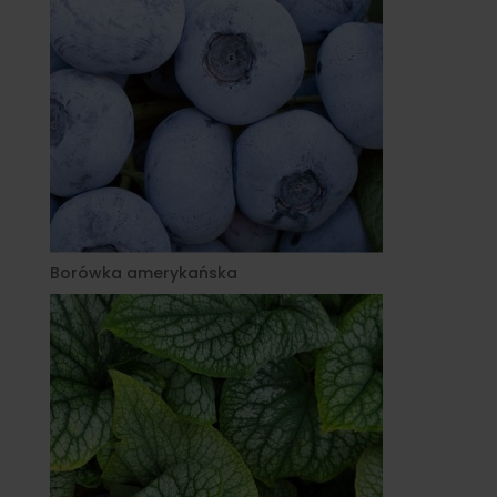
Borówka amerykańska