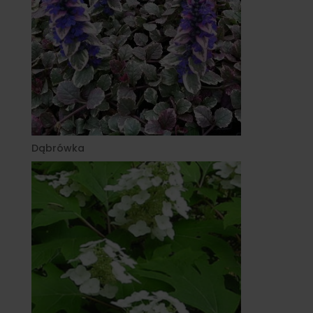
Dąbrówka