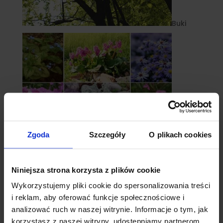
Buki
Zgoda
Szczegóły
O plikach cookies
Niniejsza strona korzysta z plików cookie
Byliny
Wykorzystujemy pliki cookie do spersonalizowania treści
i reklam, aby oferować funkcje społecznościowe i
analizować ruch w naszej witrynie. Informacje o tym, jak
korzystasz z naszej witryny, udostępniamy partnerom