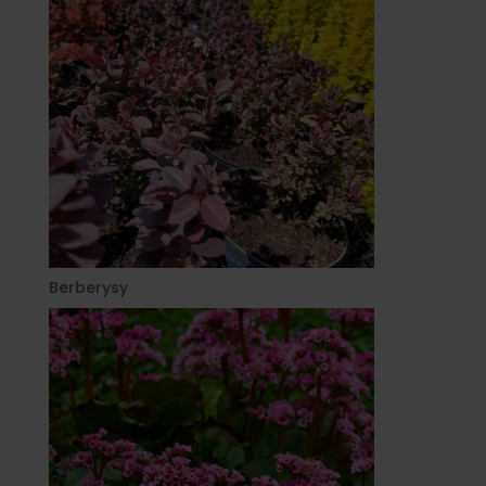
Berberysy