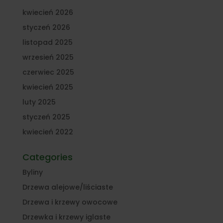
kwiecień 2026
styczeń 2026
listopad 2025
wrzesień 2025
czerwiec 2025
kwiecień 2025
luty 2025
styczeń 2025
kwiecień 2022
Categories
Byliny
Drzewa alejowe/liściaste
Drzewa i krzewy owocowe
Drzewka i krzewy iglaste