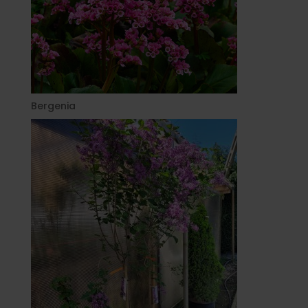
Bergenia