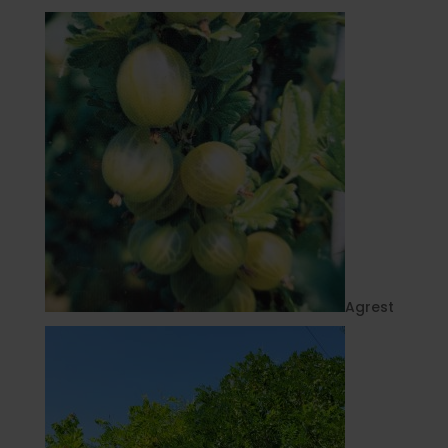
Agrest