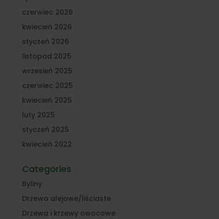
czerwiec 2026
kwiecień 2026
styczeń 2026
listopad 2025
wrzesień 2025
czerwiec 2025
kwiecień 2025
luty 2025
styczeń 2025
kwiecień 2022
Categories
Byliny
Drzewa alejowe/liściaste
Drzewa i krzewy owocowe