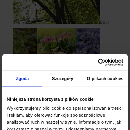
Buki
Zgoda
Szczegóły
O plikach cookies
Niniejsza strona korzysta z plików cookie
Wykorzystujemy pliki cookie do spersonalizowania treści
Byliny
i reklam, aby oferować funkcje społecznościowe i
analizować ruch w naszej witrynie. Informacje o tym, jak
korzystasz z naszej witryny, udostępniamy partnerom