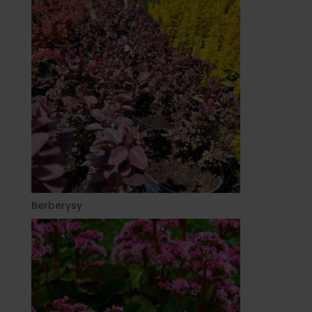
Berberysy