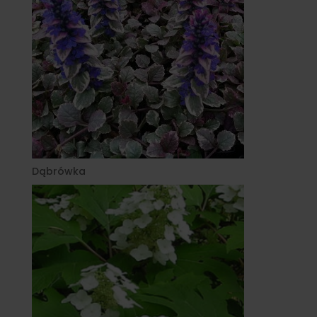
Dąbrówka