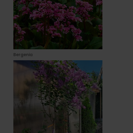
Bergenia