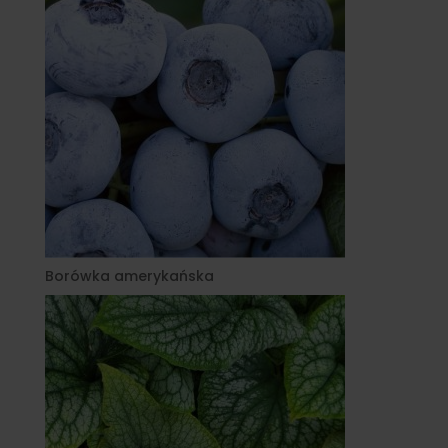
Borówka amerykańska