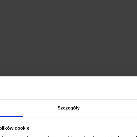
Szczegóły
 plików cookie