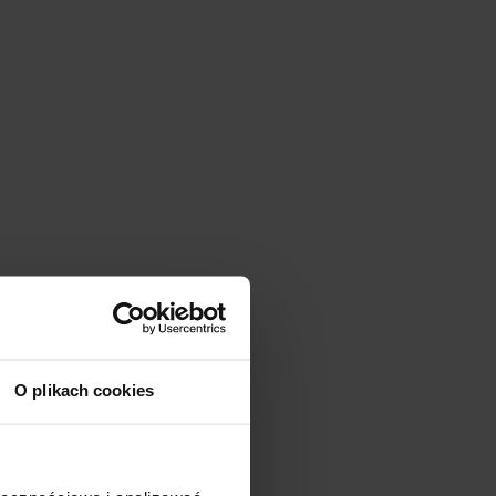
O plikach cookies