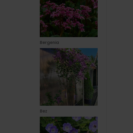
Bergenia
Bez