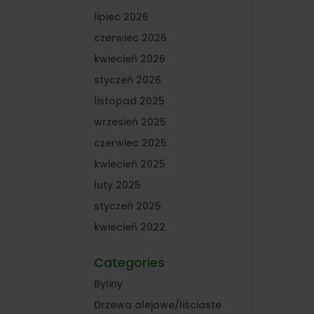
lipiec 2026
czerwiec 2026
kwiecień 2026
styczeń 2026
listopad 2025
wrzesień 2025
czerwiec 2025
kwiecień 2025
luty 2025
styczeń 2025
kwiecień 2022
Categories
Byliny
Drzewa alejowe/liściaste