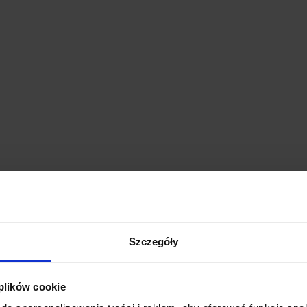
Szczegóły
 plików cookie