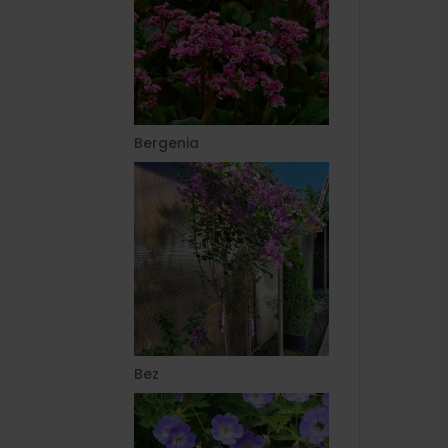
Bergenia
Bez