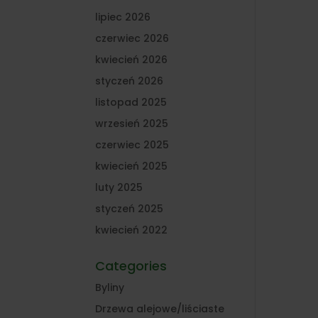
lipiec 2026
czerwiec 2026
kwiecień 2026
styczeń 2026
listopad 2025
wrzesień 2025
czerwiec 2025
kwiecień 2025
luty 2025
styczeń 2025
kwiecień 2022
Categories
Byliny
Drzewa alejowe/liściaste