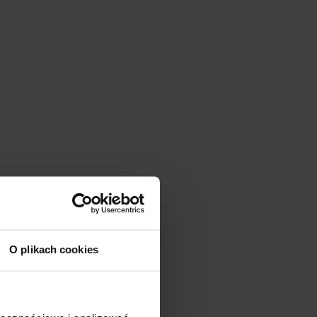
O plikach cookies