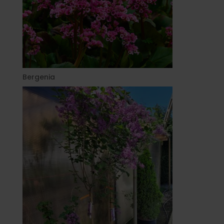
Bergenia