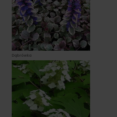
Dąbrówka