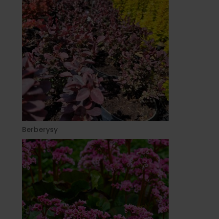
Berberysy