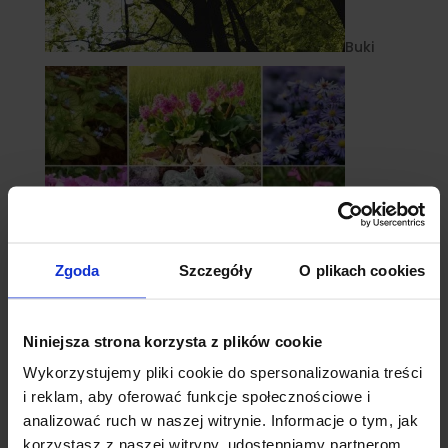
Buki
Zgoda
Szczegóły
O plikach cookies
Niniejsza strona korzysta z plików cookie
Byliny
Wykorzystujemy pliki cookie do spersonalizowania treści
i reklam, aby oferować funkcje społecznościowe i
analizować ruch w naszej witrynie. Informacje o tym, jak
korzystasz z naszej witryny, udostępniamy partnerom