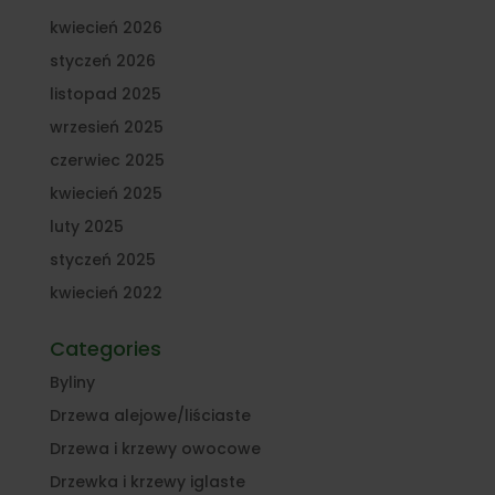
kwiecień 2026
styczeń 2026
listopad 2025
wrzesień 2025
czerwiec 2025
kwiecień 2025
luty 2025
styczeń 2025
kwiecień 2022
Categories
Byliny
Drzewa alejowe/liściaste
Drzewa i krzewy owocowe
Drzewka i krzewy iglaste