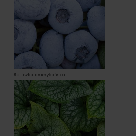
Borówka amerykańska