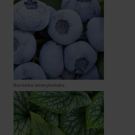
Borówka amerykańska