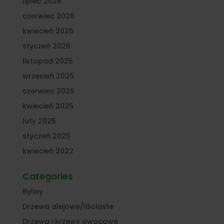
lipiec 2026
czerwiec 2026
kwiecień 2026
styczeń 2026
listopad 2025
wrzesień 2025
czerwiec 2025
kwiecień 2025
luty 2025
styczeń 2025
kwiecień 2022
Categories
Byliny
Drzewa alejowe/liściaste
Drzewa i krzewy owocowe