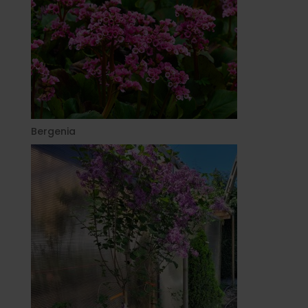
Bergenia