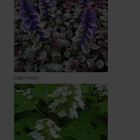
Dąbrówka