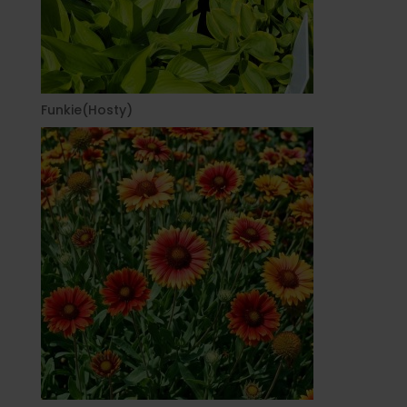
Funkie(Hosty)