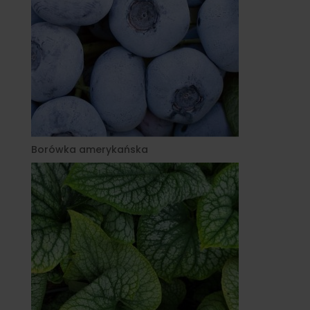
Borówka amerykańska