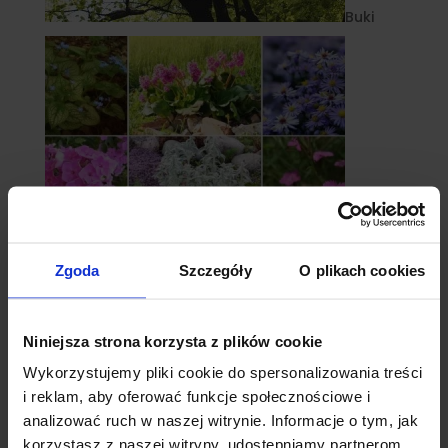
Buki
Zgoda
Szczegóły
O plikach cookies
Byliny
Niniejsza strona korzysta z plików cookie
Wykorzystujemy pliki cookie do spersonalizowania treści
i reklam, aby oferować funkcje społecznościowe i
analizować ruch w naszej witrynie. Informacje o tym, jak
korzystasz z naszej witryny, udostępniamy partnerom