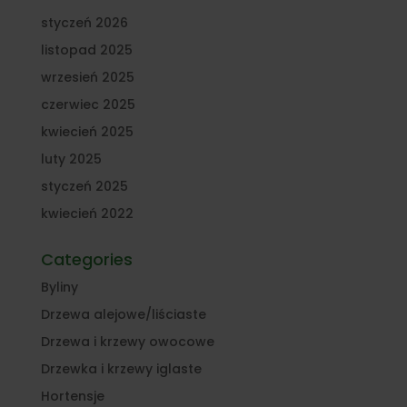
styczeń 2026
listopad 2025
wrzesień 2025
czerwiec 2025
kwiecień 2025
luty 2025
styczeń 2025
kwiecień 2022
Categories
Byliny
Drzewa alejowe/liściaste
Drzewa i krzewy owocowe
Drzewka i krzewy iglaste
Hortensje