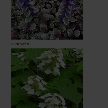
Dąbrówka