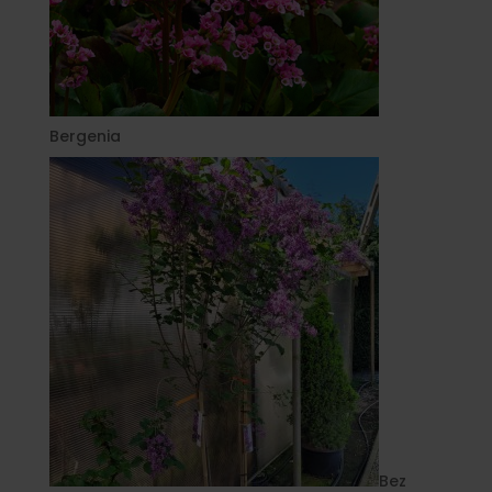
Bergenia
Bez