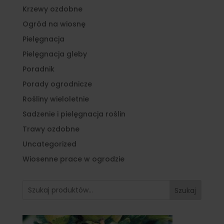
Krzewy ozdobne
Ogród na wiosnę
Pielęgnacja
Pielęgnacja gleby
Poradnik
Porady ogrodnicze
Rośliny wieloletnie
Sadzenie i pielęgnacja roślin
Trawy ozdobne
Uncategorized
Wiosenne prace w ogrodzie
Szukaj