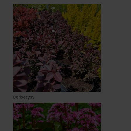
Berberysy