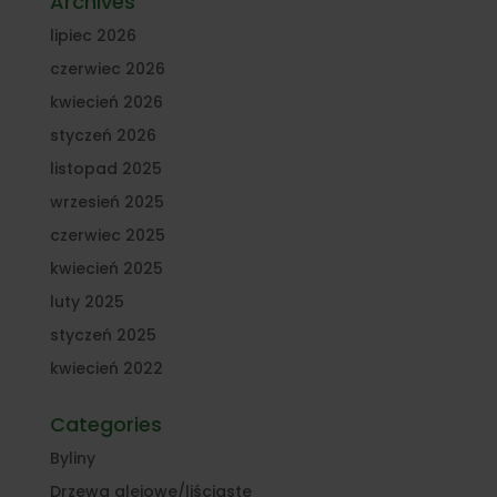
Archives
lipiec 2026
czerwiec 2026
kwiecień 2026
styczeń 2026
listopad 2025
wrzesień 2025
czerwiec 2025
kwiecień 2025
luty 2025
styczeń 2025
kwiecień 2022
Categories
Byliny
Drzewa alejowe/liściaste