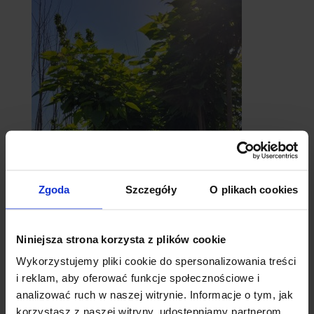
Zgoda
Szczegóły
O plikach cookies
catalpy
- surmie
Niniejsza strona korzysta z plików cookie
Wykorzystujemy pliki cookie do spersonalizowania treści
i reklam, aby oferować funkcje społecznościowe i
analizować ruch w naszej witrynie. Informacje o tym, jak
korzystasz z naszej witryny, udostępniamy partnerom