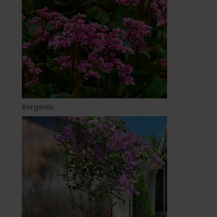
Bergenia