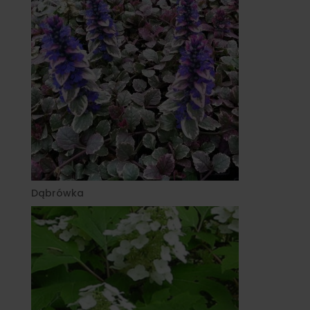
Dąbrówka