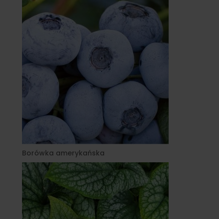
Borówka amerykańska