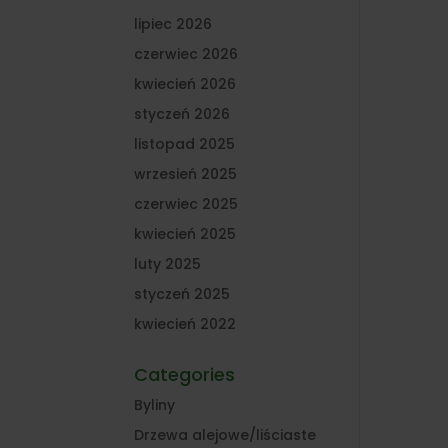
lipiec 2026
czerwiec 2026
kwiecień 2026
styczeń 2026
listopad 2025
wrzesień 2025
czerwiec 2025
kwiecień 2025
luty 2025
styczeń 2025
kwiecień 2022
Categories
Byliny
Drzewa alejowe/liściaste