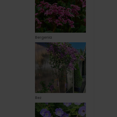
Bergenia
Bez