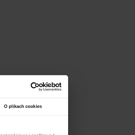
O plikach cookies