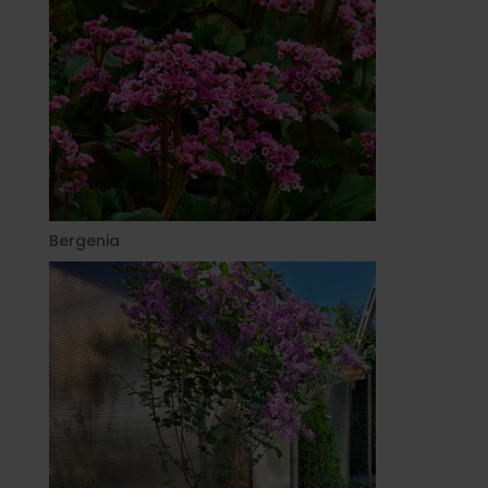
Bergenia