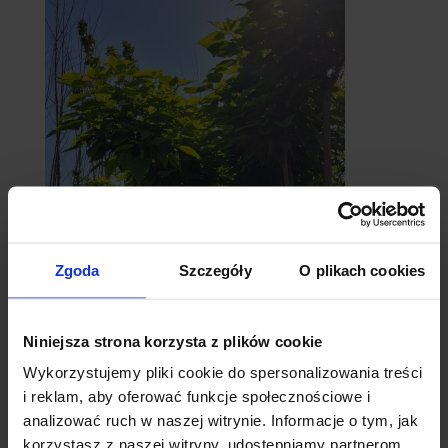
Zgoda
Szczegóły
O plikach cookies
catalpy
- surmie
Niniejsza strona korzysta z plików cookie
Wykorzystujemy pliki cookie do spersonalizowania treści
i reklam, aby oferować funkcje społecznościowe i
analizować ruch w naszej witrynie. Informacje o tym, jak
korzystasz z naszej witryny, udostępniamy partnerom