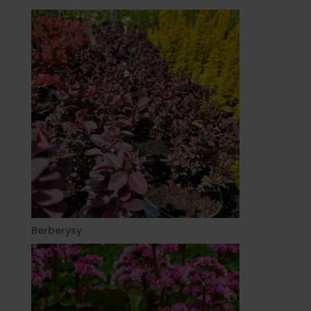
Berberysy