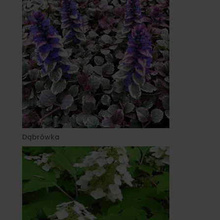
Dąbrówka