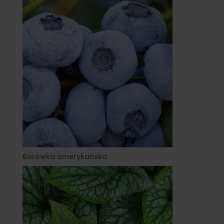
Borówka amerykańska