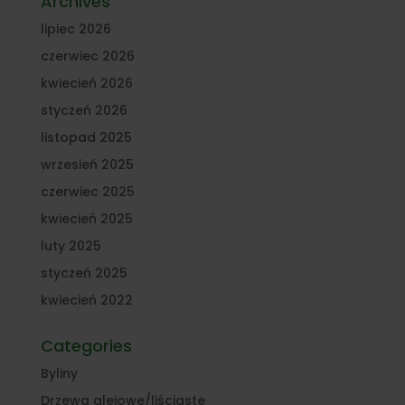
Archives
lipiec 2026
czerwiec 2026
kwiecień 2026
styczeń 2026
listopad 2025
wrzesień 2025
czerwiec 2025
kwiecień 2025
luty 2025
styczeń 2025
kwiecień 2022
Categories
Byliny
Drzewa alejowe/liściaste