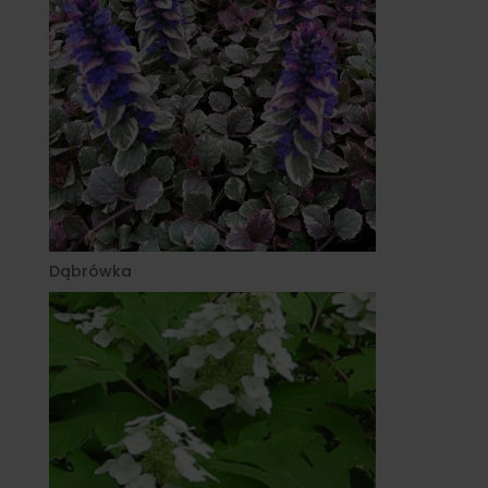
Dąbrówka