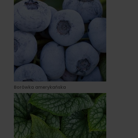
Borówka amerykańska