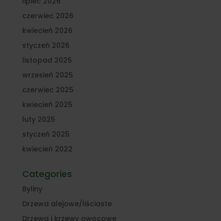
lipiec 2026
czerwiec 2026
kwiecień 2026
styczeń 2026
listopad 2025
wrzesień 2025
czerwiec 2025
kwiecień 2025
luty 2025
styczeń 2025
kwiecień 2022
Categories
Byliny
Drzewa alejowe/liściaste
Drzewa i krzewy owocowe