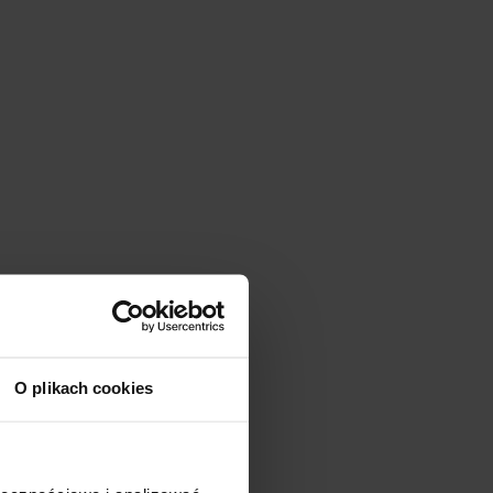
O plikach cookies