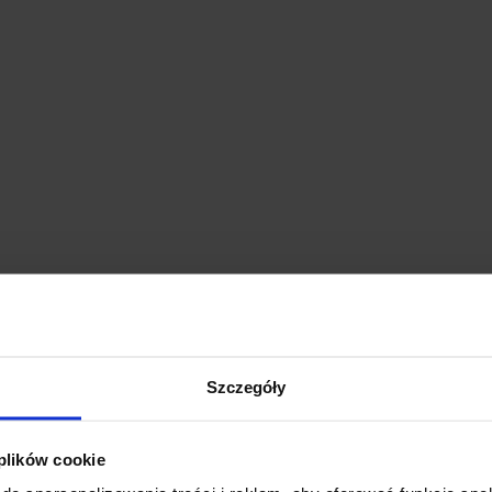
Szczegóły
 plików cookie