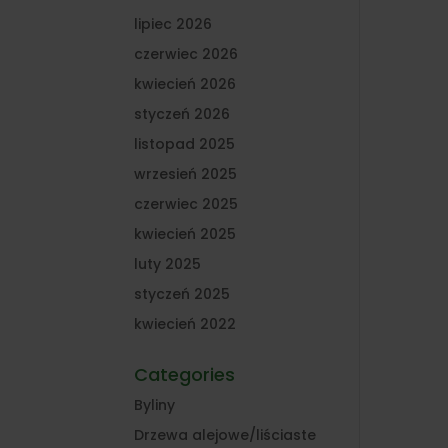
lipiec 2026
czerwiec 2026
kwiecień 2026
styczeń 2026
listopad 2025
wrzesień 2025
czerwiec 2025
kwiecień 2025
luty 2025
styczeń 2025
kwiecień 2022
Categories
Byliny
Drzewa alejowe/liściaste