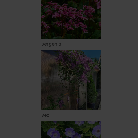
Bergenia
Bez