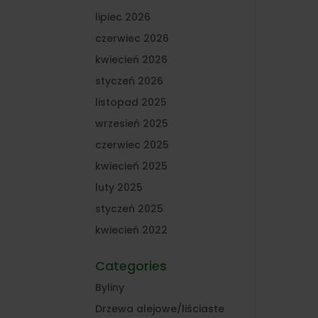
lipiec 2026
czerwiec 2026
kwiecień 2026
styczeń 2026
listopad 2025
wrzesień 2025
czerwiec 2025
kwiecień 2025
luty 2025
styczeń 2025
kwiecień 2022
Categories
Byliny
Drzewa alejowe/liściaste