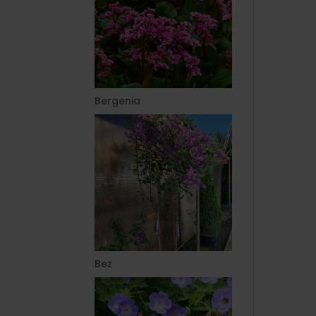
Bergenia
Bez