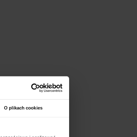
O plikach cookies