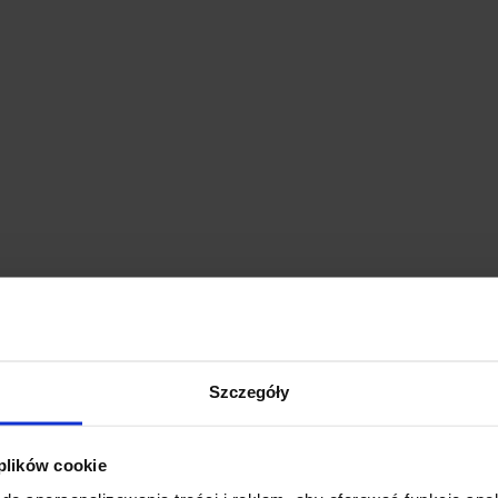
Szczegóły
 plików cookie