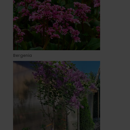
Bergenia