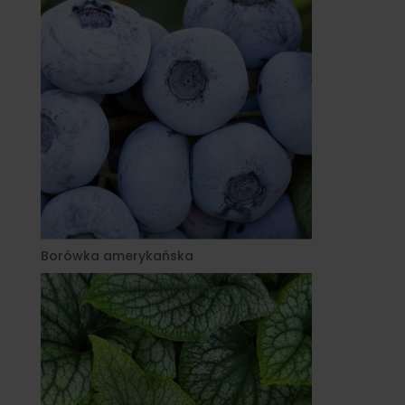
Borówka amerykańska