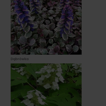
Dąbrówka