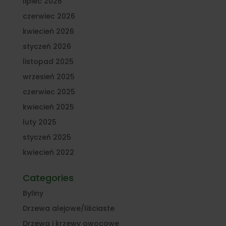
lipiec 2026
czerwiec 2026
kwiecień 2026
styczeń 2026
listopad 2025
wrzesień 2025
czerwiec 2025
kwiecień 2025
luty 2025
styczeń 2025
kwiecień 2022
Categories
Byliny
Drzewa alejowe/liściaste
Drzewa i krzewy owocowe