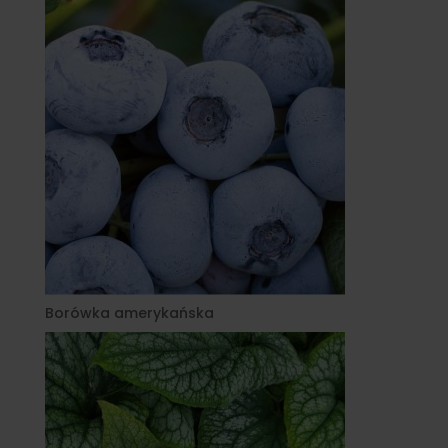
Borówka amerykańska