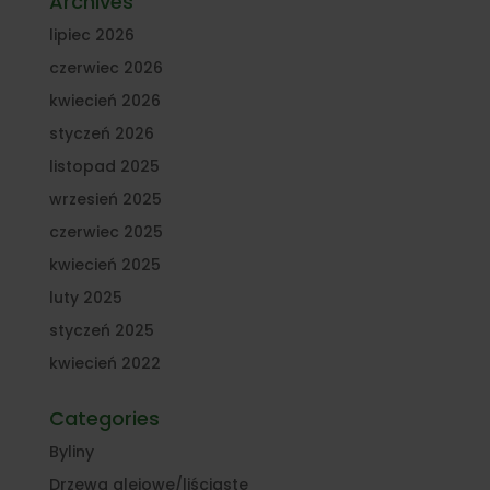
Archives
lipiec 2026
czerwiec 2026
kwiecień 2026
styczeń 2026
listopad 2025
wrzesień 2025
czerwiec 2025
kwiecień 2025
luty 2025
styczeń 2025
kwiecień 2022
Categories
Byliny
Drzewa alejowe/liściaste