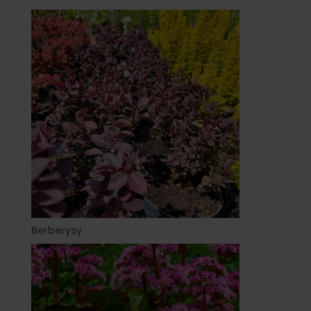
Berberysy