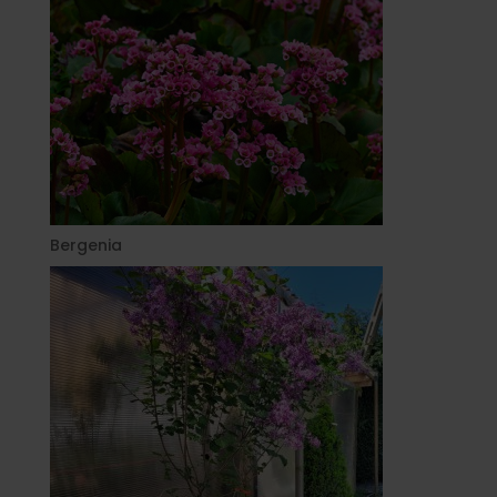
Bergenia