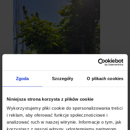
Zgoda
Szczegóły
O plikach cookies
catalpy
- surmie
Niniejsza strona korzysta z plików cookie
Wykorzystujemy pliki cookie do spersonalizowania treści
i reklam, aby oferować funkcje społecznościowe i
analizować ruch w naszej witrynie. Informacje o tym, jak
korzystasz z naszej witryny, udostępniamy partnerom