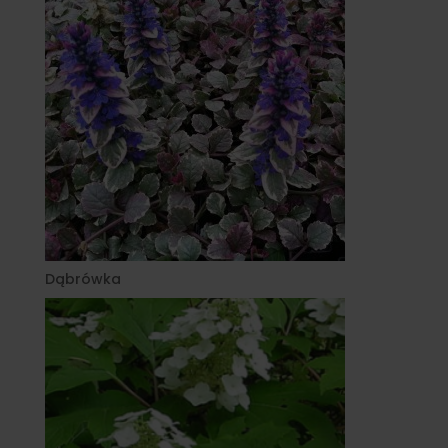
Dąbrówka