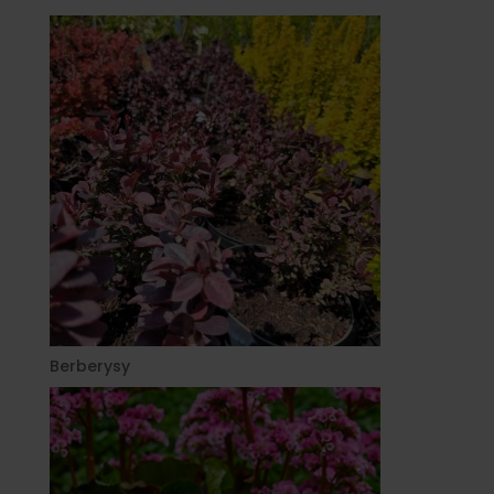
Berberysy