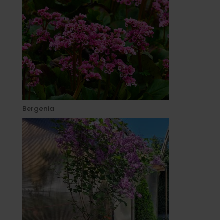
Bergenia