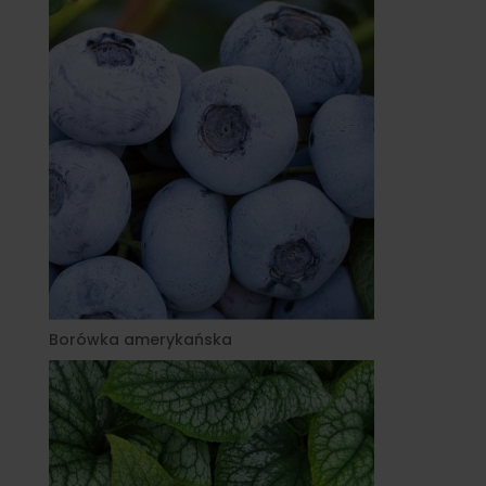
Borówka amerykańska