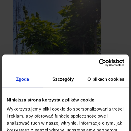
Zgoda
Szczegóły
O plikach cookies
catalpy
- surmie
Niniejsza strona korzysta z plików cookie
Wykorzystujemy pliki cookie do spersonalizowania treści
i reklam, aby oferować funkcje społecznościowe i
analizować ruch w naszej witrynie. Informacje o tym, jak
korzystasz z naszej witryny, udostępniamy partnerom