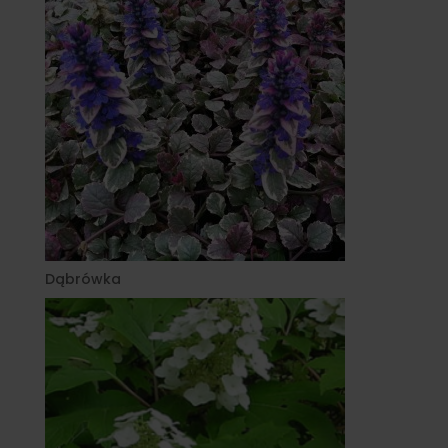
Dąbrówka