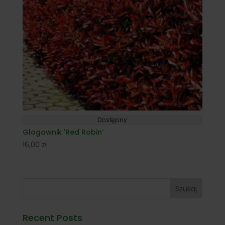
Dostępny
Głogownik 'Red Robin’
16,00
zł
Szukaj
Recent Posts