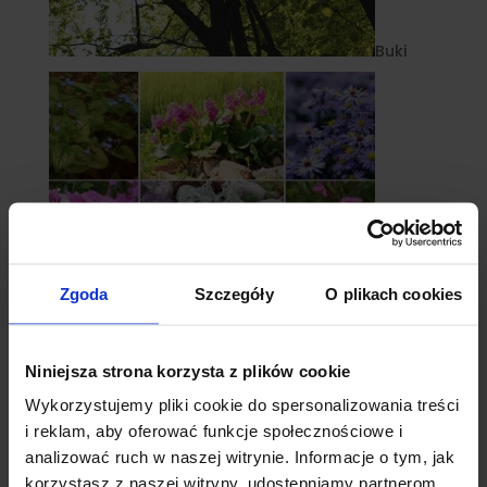
Buki
Zgoda
Szczegóły
O plikach cookies
Niniejsza strona korzysta z plików cookie
Byliny
Wykorzystujemy pliki cookie do spersonalizowania treści
i reklam, aby oferować funkcje społecznościowe i
analizować ruch w naszej witrynie. Informacje o tym, jak
korzystasz z naszej witryny, udostępniamy partnerom