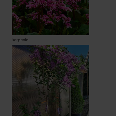
Bergenia