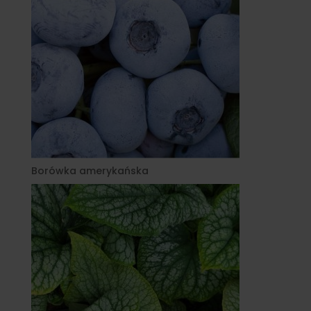
Borówka amerykańska