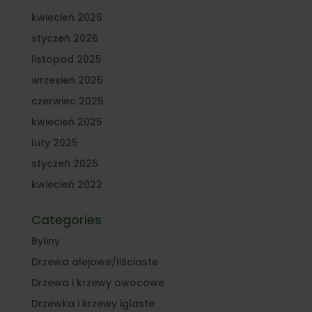
kwiecień 2026
styczeń 2026
listopad 2025
wrzesień 2025
czerwiec 2025
kwiecień 2025
luty 2025
styczeń 2025
kwiecień 2022
Categories
Byliny
Drzewa alejowe/liściaste
Drzewa i krzewy owocowe
Drzewka i krzewy iglaste