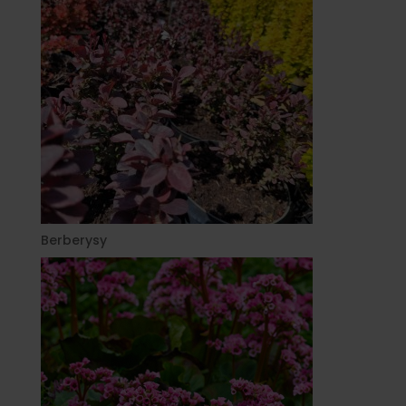
Berberysy