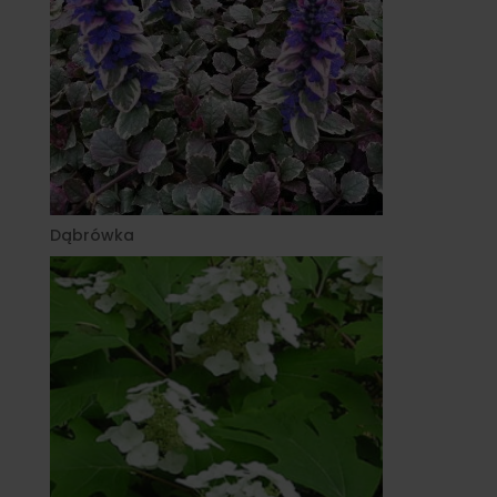
Dąbrówka