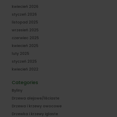
kwiecień 2026
styczeń 2026
listopad 2025
wrzesień 2025
czerwiec 2025
kwiecień 2025
luty 2025
styczeń 2025
kwiecień 2022
Categories
Byliny
Drzewa alejowe/liściaste
Drzewa i krzewy owocowe
Drzewka i krzewy iglaste