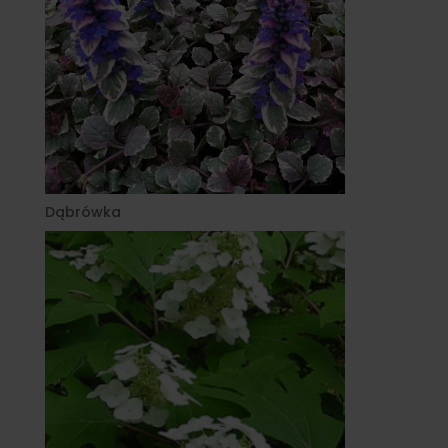
Dąbrówka