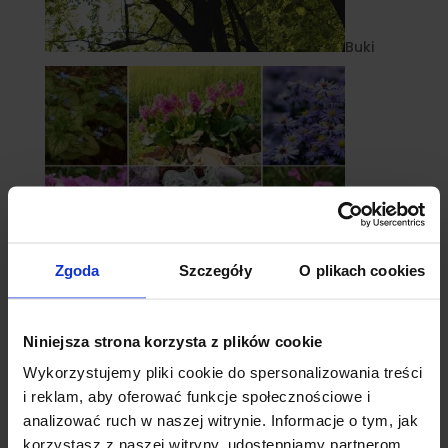
Buki
Zgoda
Szczegóły
O plikach cookies
Niniejsza strona korzysta z plików cookie
Byliny
Wykorzystujemy pliki cookie do spersonalizowania treści
i reklam, aby oferować funkcje społecznościowe i
analizować ruch w naszej witrynie. Informacje o tym, jak
korzystasz z naszej witryny, udostępniamy partnerom