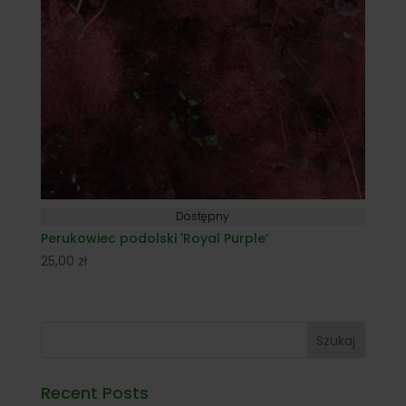
Dostępny
Perukowiec podolski 'Royal Purple’
25,00
zł
Szukaj
Recent Posts