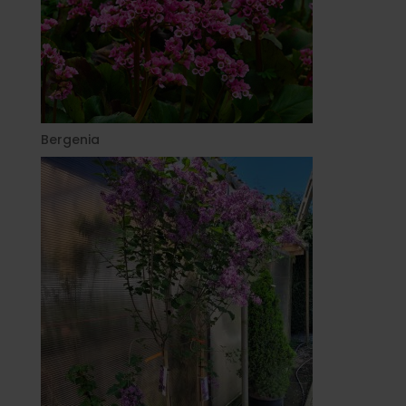
Bergenia