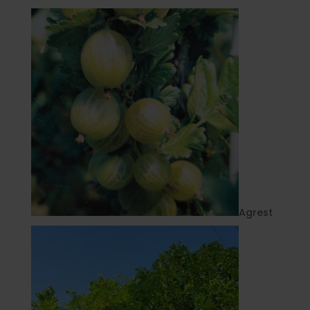
Agrest