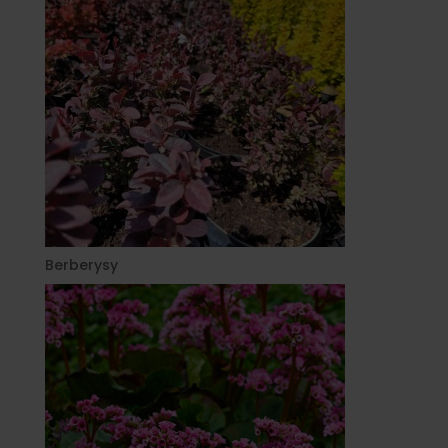
Berberysy